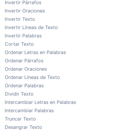
Invertir Párrafos
Invertir Oraciones
Invertir Texto
Invertir Líneas de Texto
Invertir Palabras
Cortar Texto
Ordenar Letras en Palabras
Ordenar Párrafos
Ordenar Oraciones
Ordenar Líneas de Texto
Ordenar Palabras
Dividir Texto
Intercambiar Letras en Palabras
Intercambiar Palabras
Truncar Texto
Desangrar Texto