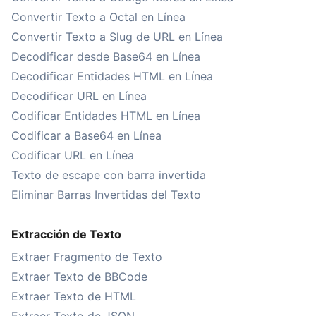
Convertir Texto a Octal en Línea
Convertir Texto a Slug de URL en Línea
Decodificar desde Base64 en Línea
Decodificar Entidades HTML en Línea
Decodificar URL en Línea
Codificar Entidades HTML en Línea
Codificar a Base64 en Línea
Codificar URL en Línea
Texto de escape con barra invertida
Eliminar Barras Invertidas del Texto
Extracción de Texto
Extraer Fragmento de Texto
Extraer Texto de BBCode
Extraer Texto de HTML