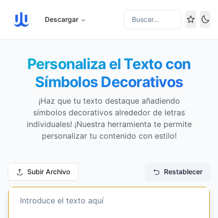
Descargar
Buscar...
Cam
Personaliza el Texto con
Símbolos Decorativos
¡Haz que tu texto destaque añadiendo
símbolos decorativos alrededor de letras
individuales! ¡Nuestra herramienta te permite
personalizar tu contenido con estilo!
Subir Archivo
Restablecer