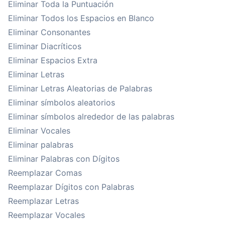
Eliminar Toda la Puntuación
Eliminar Todos los Espacios en Blanco
Eliminar Consonantes
Eliminar Diacríticos
Eliminar Espacios Extra
Eliminar Letras
Eliminar Letras Aleatorias de Palabras
Eliminar símbolos aleatorios
Eliminar símbolos alrededor de las palabras
Eliminar Vocales
Eliminar palabras
Eliminar Palabras con Dígitos
Reemplazar Comas
Reemplazar Dígitos con Palabras
Reemplazar Letras
Reemplazar Vocales