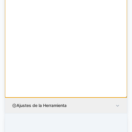
Ajustes de la Herramienta