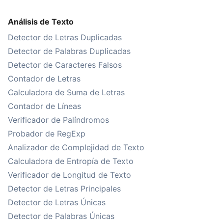
Análisis de Texto
Detector de Letras Duplicadas
Detector de Palabras Duplicadas
Detector de Caracteres Falsos
Contador de Letras
Calculadora de Suma de Letras
Contador de Líneas
Verificador de Palíndromos
Probador de RegExp
Analizador de Complejidad de Texto
Calculadora de Entropía de Texto
Verificador de Longitud de Texto
Detector de Letras Principales
Detector de Letras Únicas
Detector de Palabras Únicas