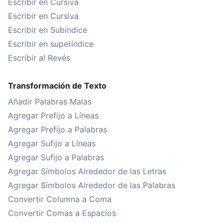
Escribir en Cursiva
Escribir en Cursiva
Escribir en Subíndice
Escribir en superíndice
Escribir al Revés
Transformación de Texto
Añadir Palabras Malas
Agregar Prefijo a Líneas
Agregar Prefijo a Palabras
Agregar Sufijo a Líneas
Agregar Sufijo a Palabras
Agregar Símbolos Alrededor de las Letras
Agregar Símbolos Alrededor de las Palabras
Convertir Columna a Coma
Convertir Comas a Espacios