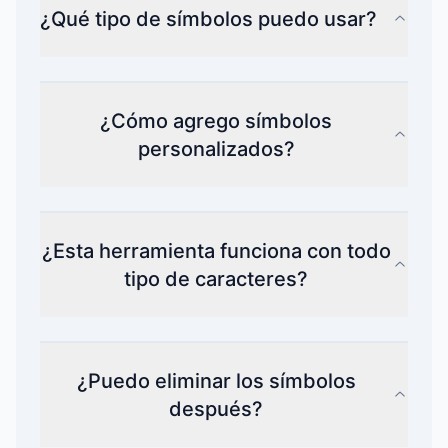
¿Qué tipo de símbolos puedo usar?
¿Cómo agrego símbolos
personalizados?
¿Esta herramienta funciona con todo
tipo de caracteres?
¿Puedo eliminar los símbolos
después?