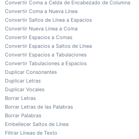
Convertir Coma a Celda de Encabezado de Columna
Convertir Coma a Nueva Línea
Convertir Saltos de Línea a Espacios
Convertir Nueva Línea a Coma
Convertir Espacios a Comas
Convertir Espacios a Saltos de Línea
Convertir Espacios a Tabulaciones
Convertir Tabulaciones a Espacios
Duplicar Consonantes
Duplicar Letras
Duplicar Vocales
Borrar Letras
Borrar Letras de las Palabras
Borrar Palabras
Embellecer Saltos de Línea
Filtrar Líneas de Texto