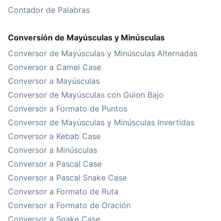
Contador de Palabras
Conversión de Mayúsculas y Minúsculas
Conversor de Mayúsculas y Minúsculas Alternadas
Conversor a Camel Case
Conversor a Mayúsculas
Conversor de Mayúsculas con Guion Bajo
Conversor a Formato de Puntos
Conversor de Mayúsculas y Minúsculas Invertidas
Conversor a Kebab Case
Conversor a Minúsculas
Conversor a Pascal Case
Conversor a Pascal Snake Case
Conversor a Formato de Ruta
Conversor a Formato de Oración
Conversor a Snake Case