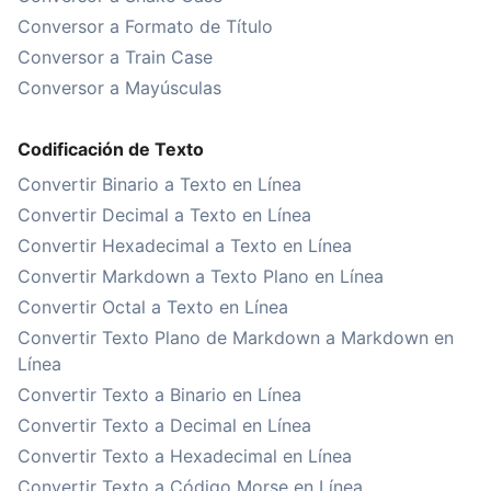
Conversor a Formato de Título
Conversor a Train Case
Conversor a Mayúsculas
Codificación de Texto
Convertir Binario a Texto en Línea
Convertir Decimal a Texto en Línea
Convertir Hexadecimal a Texto en Línea
Convertir Markdown a Texto Plano en Línea
Convertir Octal a Texto en Línea
Convertir Texto Plano de Markdown a Markdown en
Línea
Convertir Texto a Binario en Línea
Convertir Texto a Decimal en Línea
Convertir Texto a Hexadecimal en Línea
Convertir Texto a Código Morse en Línea