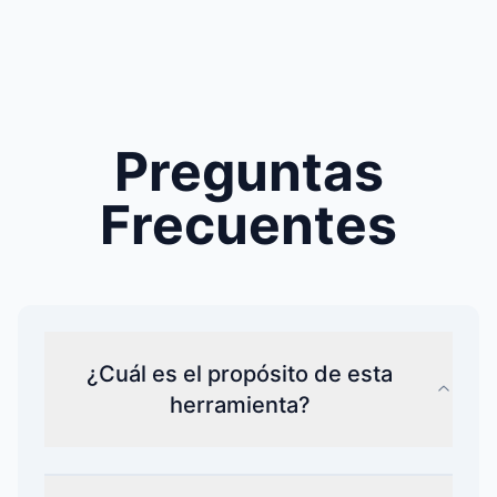
Preguntas
Frecuentes
¿Cuál es el propósito de esta
herramienta?