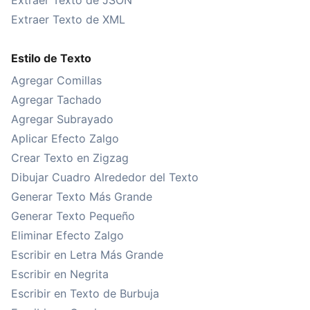
Extraer Texto de JSON
Extraer Texto de XML
Estilo de Texto
Agregar Comillas
Agregar Tachado
Agregar Subrayado
Aplicar Efecto Zalgo
Crear Texto en Zigzag
Dibujar Cuadro Alrededor del Texto
Generar Texto Más Grande
Generar Texto Pequeño
Eliminar Efecto Zalgo
Escribir en Letra Más Grande
Escribir en Negrita
Escribir en Texto de Burbuja