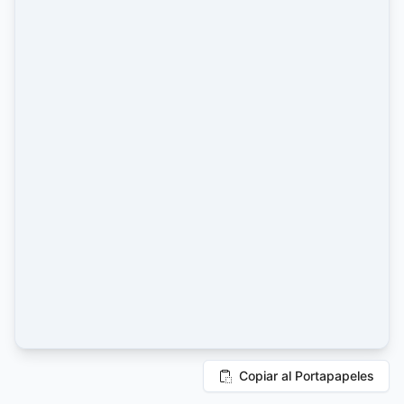
Copiar al Portapapeles