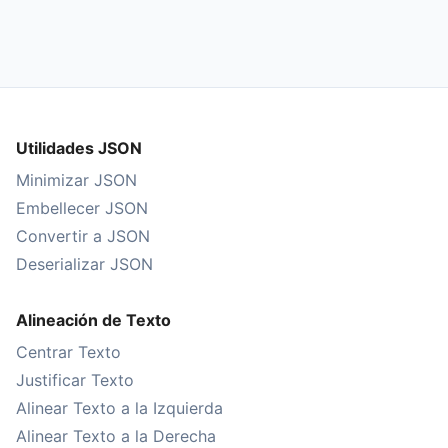
Utilidades JSON
Minimizar JSON
Embellecer JSON
Convertir a JSON
Deserializar JSON
Alineación de Texto
Centrar Texto
Justificar Texto
Alinear Texto a la Izquierda
Alinear Texto a la Derecha