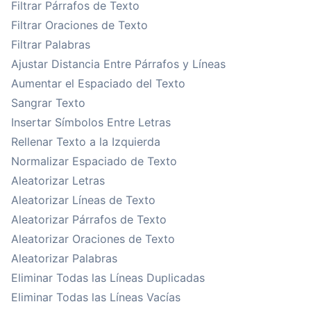
Filtrar Párrafos de Texto
Filtrar Oraciones de Texto
Filtrar Palabras
Ajustar Distancia Entre Párrafos y Líneas
Aumentar el Espaciado del Texto
Sangrar Texto
Insertar Símbolos Entre Letras
Rellenar Texto a la Izquierda
Normalizar Espaciado de Texto
Aleatorizar Letras
Aleatorizar Líneas de Texto
Aleatorizar Párrafos de Texto
Aleatorizar Oraciones de Texto
Aleatorizar Palabras
Eliminar Todas las Líneas Duplicadas
Eliminar Todas las Líneas Vacías