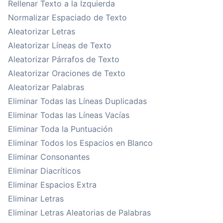
Rellenar Texto a la Izquierda
Normalizar Espaciado de Texto
Aleatorizar Letras
Aleatorizar Líneas de Texto
Aleatorizar Párrafos de Texto
Aleatorizar Oraciones de Texto
Aleatorizar Palabras
Eliminar Todas las Líneas Duplicadas
Eliminar Todas las Líneas Vacías
Eliminar Toda la Puntuación
Eliminar Todos los Espacios en Blanco
Eliminar Consonantes
Eliminar Diacríticos
Eliminar Espacios Extra
Eliminar Letras
Eliminar Letras Aleatorias de Palabras