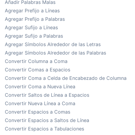
Añadir Palabras Malas
Agregar Prefijo a Líneas
Agregar Prefijo a Palabras
Agregar Sufijo a Líneas
Agregar Sufijo a Palabras
Agregar Símbolos Alrededor de las Letras
Agregar Símbolos Alrededor de las Palabras
Convertir Columna a Coma
Convertir Comas a Espacios
Convertir Coma a Celda de Encabezado de Columna
Convertir Coma a Nueva Línea
Convertir Saltos de Línea a Espacios
Convertir Nueva Línea a Coma
Convertir Espacios a Comas
Convertir Espacios a Saltos de Línea
Convertir Espacios a Tabulaciones