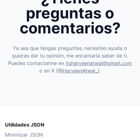
preguntas o
comentarios?
Ya sea que tengas preguntas, necesites ayuda o
quieras dar tu opinión, me encantaría saber de ti.
Puedes contactarme en
itsharveenatwal@gmail.com
o en X (
@HarveenAtwal_
).
Utilidades JSON
Minimizar JSON