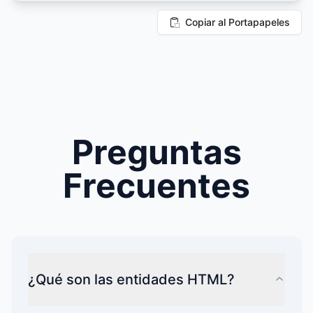
Copiar al Portapapeles
Preguntas
Frecuentes
¿Qué son las entidades HTML?