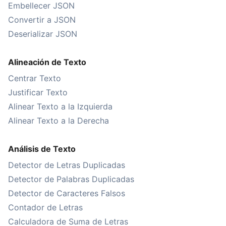
Embellecer JSON
Convertir a JSON
Deserializar JSON
Alineación de Texto
Centrar Texto
Justificar Texto
Alinear Texto a la Izquierda
Alinear Texto a la Derecha
Análisis de Texto
Detector de Letras Duplicadas
Detector de Palabras Duplicadas
Detector de Caracteres Falsos
Contador de Letras
Calculadora de Suma de Letras