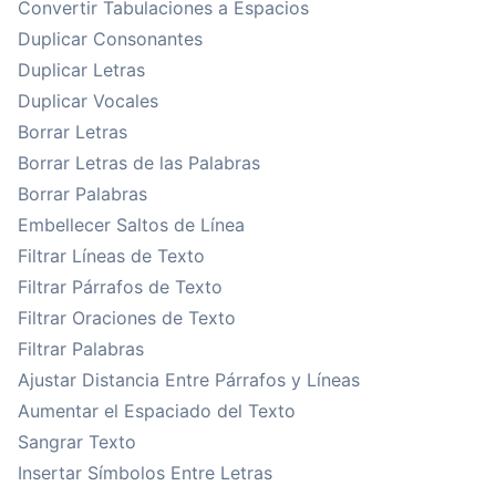
Convertir Tabulaciones a Espacios
Duplicar Consonantes
Duplicar Letras
Duplicar Vocales
Borrar Letras
Borrar Letras de las Palabras
Borrar Palabras
Embellecer Saltos de Línea
Filtrar Líneas de Texto
Filtrar Párrafos de Texto
Filtrar Oraciones de Texto
Filtrar Palabras
Ajustar Distancia Entre Párrafos y Líneas
Aumentar el Espaciado del Texto
Sangrar Texto
Insertar Símbolos Entre Letras