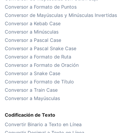
Conversor a Formato de Puntos
Conversor de Mayúsculas y Minúsculas Invertidas
Conversor a Kebab Case
Conversor a Minúsculas
Conversor a Pascal Case
Conversor a Pascal Snake Case
Conversor a Formato de Ruta
Conversor a Formato de Oración
Conversor a Snake Case
Conversor a Formato de Título
Conversor a Train Case
Conversor a Mayúsculas
Codificación de Texto
Convertir Binario a Texto en Línea
Convertir Decimal a Texto en Línea