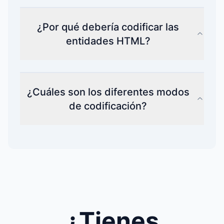
¿Por qué debería codificar las
entidades HTML?
¿Cuáles son los diferentes modos
de codificación?
¿Tienes