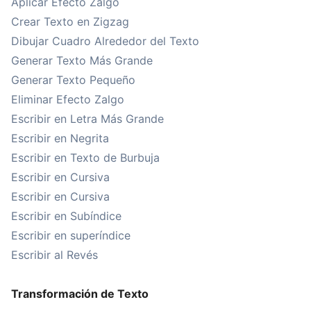
Aplicar Efecto Zalgo
Crear Texto en Zigzag
Dibujar Cuadro Alrededor del Texto
Generar Texto Más Grande
Generar Texto Pequeño
Eliminar Efecto Zalgo
Escribir en Letra Más Grande
Escribir en Negrita
Escribir en Texto de Burbuja
Escribir en Cursiva
Escribir en Cursiva
Escribir en Subíndice
Escribir en superíndice
Escribir al Revés
Transformación de Texto