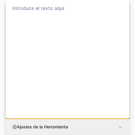
Ajustes de la Herramienta