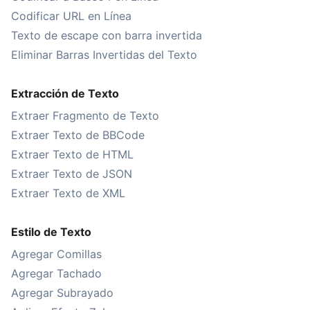
Codificar URL en Línea
Texto de escape con barra invertida
Eliminar Barras Invertidas del Texto
Extracción de Texto
Extraer Fragmento de Texto
Extraer Texto de BBCode
Extraer Texto de HTML
Extraer Texto de JSON
Extraer Texto de XML
Estilo de Texto
Agregar Comillas
Agregar Tachado
Agregar Subrayado