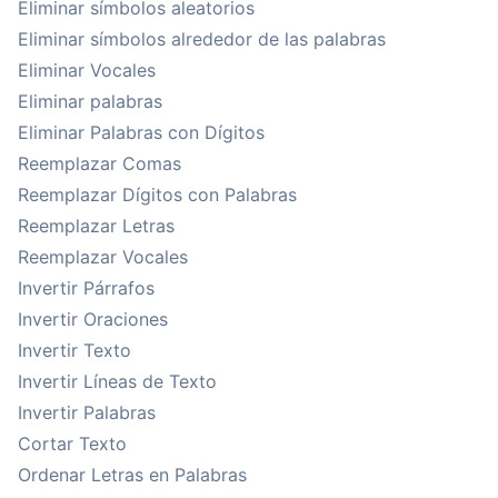
Eliminar símbolos aleatorios
Eliminar símbolos alrededor de las palabras
Eliminar Vocales
Eliminar palabras
Eliminar Palabras con Dígitos
Reemplazar Comas
Reemplazar Dígitos con Palabras
Reemplazar Letras
Reemplazar Vocales
Invertir Párrafos
Invertir Oraciones
Invertir Texto
Invertir Líneas de Texto
Invertir Palabras
Cortar Texto
Ordenar Letras en Palabras