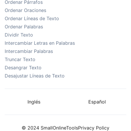
Ordenar Párrafos
Ordenar Oraciones
Ordenar Líneas de Texto
Ordenar Palabras
Dividir Texto
Intercambiar Letras en Palabras
Intercambiar Palabras
Truncar Texto
Desangrar Texto
Desajustar Líneas de Texto
Inglés
Español
© 2024 SmallOnlineTools
Privacy Policy