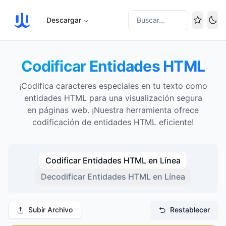
Descargar
Buscar...
Cam
Codificar Entidades HTML
¡Codifica caracteres especiales en tu texto como
entidades HTML para una visualización segura
en páginas web. ¡Nuestra herramienta ofrece
codificación de entidades HTML eficiente!
Codificar Entidades HTML en Línea
Decodificar Entidades HTML en Línea
Subir Archivo
Restablecer