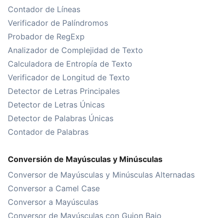
Contador de Líneas
Verificador de Palíndromos
Probador de RegExp
Analizador de Complejidad de Texto
Calculadora de Entropía de Texto
Verificador de Longitud de Texto
Detector de Letras Principales
Detector de Letras Únicas
Detector de Palabras Únicas
Contador de Palabras
Conversión de Mayúsculas y Minúsculas
Conversor de Mayúsculas y Minúsculas Alternadas
Conversor a Camel Case
Conversor a Mayúsculas
Conversor de Mayúsculas con Guion Bajo