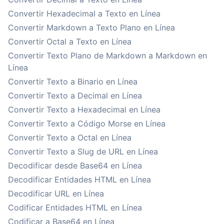
Convertir Hexadecimal a Texto en Línea
Convertir Markdown a Texto Plano en Línea
Convertir Octal a Texto en Línea
Convertir Texto Plano de Markdown a Markdown en
Línea
Convertir Texto a Binario en Línea
Convertir Texto a Decimal en Línea
Convertir Texto a Hexadecimal en Línea
Convertir Texto a Código Morse en Línea
Convertir Texto a Octal en Línea
Convertir Texto a Slug de URL en Línea
Decodificar desde Base64 en Línea
Decodificar Entidades HTML en Línea
Decodificar URL en Línea
Codificar Entidades HTML en Línea
Codificar a Base64 en Línea