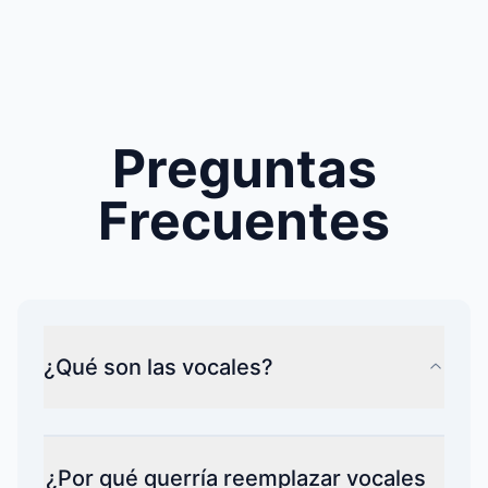
Preguntas
Frecuentes
¿Qué son las vocales?
¿Por qué querría reemplazar vocales