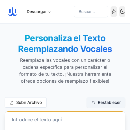
Descargar
Buscar...
Cam
Personaliza el Texto
Reemplazando Vocales
Reemplaza las vocales con un carácter o
cadena específica para personalizar el
formato de tu texto. ¡Nuestra herramienta
ofrece opciones de reemplazo flexibles!
Subir Archivo
Restablecer