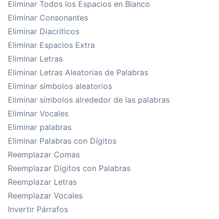
Eliminar Todos los Espacios en Blanco
Eliminar Consonantes
Eliminar Diacríticos
Eliminar Espacios Extra
Eliminar Letras
Eliminar Letras Aleatorias de Palabras
Eliminar símbolos aleatorios
Eliminar símbolos alrededor de las palabras
Eliminar Vocales
Eliminar palabras
Eliminar Palabras con Dígitos
Reemplazar Comas
Reemplazar Dígitos con Palabras
Reemplazar Letras
Reemplazar Vocales
Invertir Párrafos