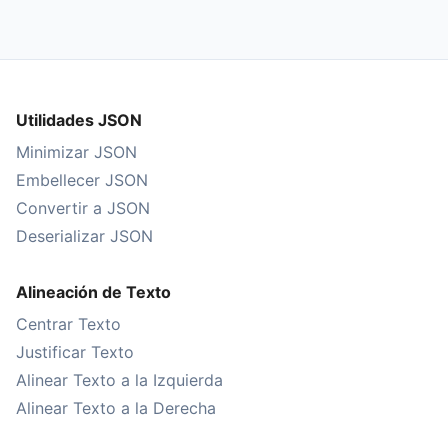
Utilidades JSON
Minimizar JSON
Embellecer JSON
Convertir a JSON
Deserializar JSON
Alineación de Texto
Centrar Texto
Justificar Texto
Alinear Texto a la Izquierda
Alinear Texto a la Derecha