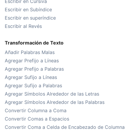
Escribir en Cursiva
Escribir en Subíndice
Escribir en superíndice
Escribir al Revés
Transformación de Texto
Añadir Palabras Malas
Agregar Prefijo a Líneas
Agregar Prefijo a Palabras
Agregar Sufijo a Líneas
Agregar Sufijo a Palabras
Agregar Símbolos Alrededor de las Letras
Agregar Símbolos Alrededor de las Palabras
Convertir Columna a Coma
Convertir Comas a Espacios
Convertir Coma a Celda de Encabezado de Columna