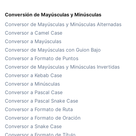
Conversión de Mayúsculas y Minúsculas
Conversor de Mayúsculas y Minúsculas Alternadas
Conversor a Camel Case
Conversor a Mayúsculas
Conversor de Mayúsculas con Guion Bajo
Conversor a Formato de Puntos
Conversor de Mayúsculas y Minúsculas Invertidas
Conversor a Kebab Case
Conversor a Minúsculas
Conversor a Pascal Case
Conversor a Pascal Snake Case
Conversor a Formato de Ruta
Conversor a Formato de Oración
Conversor a Snake Case
Conversor a Formato de Título