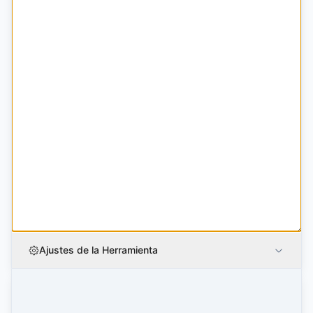
Ajustes de la Herramienta