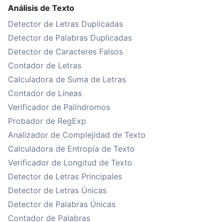
Análisis de Texto
Detector de Letras Duplicadas
Detector de Palabras Duplicadas
Detector de Caracteres Falsos
Contador de Letras
Calculadora de Suma de Letras
Contador de Líneas
Verificador de Palíndromos
Probador de RegExp
Analizador de Complejidad de Texto
Calculadora de Entropía de Texto
Verificador de Longitud de Texto
Detector de Letras Principales
Detector de Letras Únicas
Detector de Palabras Únicas
Contador de Palabras