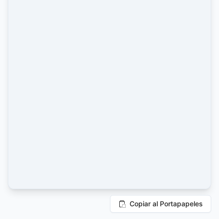
Copiar al Portapapeles