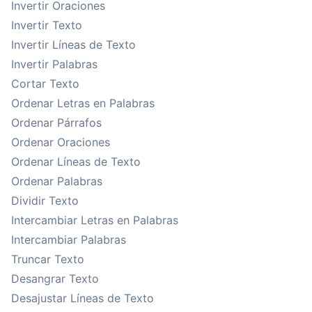
Invertir Oraciones
Invertir Texto
Invertir Líneas de Texto
Invertir Palabras
Cortar Texto
Ordenar Letras en Palabras
Ordenar Párrafos
Ordenar Oraciones
Ordenar Líneas de Texto
Ordenar Palabras
Dividir Texto
Intercambiar Letras en Palabras
Intercambiar Palabras
Truncar Texto
Desangrar Texto
Desajustar Líneas de Texto