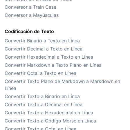
Conversor a Train Case
Conversor a Mayúsculas
Codificación de Texto
Convertir Binario a Texto en Línea
Convertir Decimal a Texto en Línea
Convertir Hexadecimal a Texto en Línea
Convertir Markdown a Texto Plano en Línea
Convertir Octal a Texto en Línea
Convertir Texto Plano de Markdown a Markdown en
Línea
Convertir Texto a Binario en Línea
Convertir Texto a Decimal en Línea
Convertir Texto a Hexadecimal en Línea
Convertir Texto a Código Morse en Línea
Convertir Texto a Octal en Línea