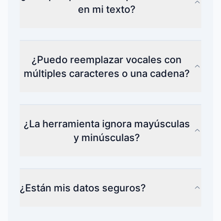
en mi texto?
¿Puedo reemplazar vocales con
múltiples caracteres o una cadena?
¿La herramienta ignora mayúsculas
y minúsculas?
¿Están mis datos seguros?