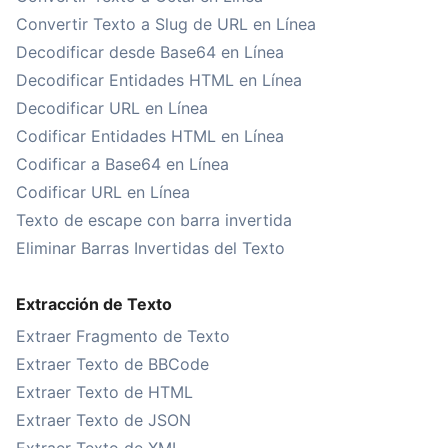
Convertir Texto a Slug de URL en Línea
Decodificar desde Base64 en Línea
Decodificar Entidades HTML en Línea
Decodificar URL en Línea
Codificar Entidades HTML en Línea
Codificar a Base64 en Línea
Codificar URL en Línea
Texto de escape con barra invertida
Eliminar Barras Invertidas del Texto
Extracción de Texto
Extraer Fragmento de Texto
Extraer Texto de BBCode
Extraer Texto de HTML
Extraer Texto de JSON