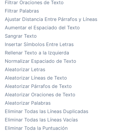
Filtrar Oraciones de Texto
Filtrar Palabras
Ajustar Distancia Entre Párrafos y Líneas
Aumentar el Espaciado del Texto
Sangrar Texto
Insertar Símbolos Entre Letras
Rellenar Texto a la Izquierda
Normalizar Espaciado de Texto
Aleatorizar Letras
Aleatorizar Líneas de Texto
Aleatorizar Párrafos de Texto
Aleatorizar Oraciones de Texto
Aleatorizar Palabras
Eliminar Todas las Líneas Duplicadas
Eliminar Todas las Líneas Vacías
Eliminar Toda la Puntuación