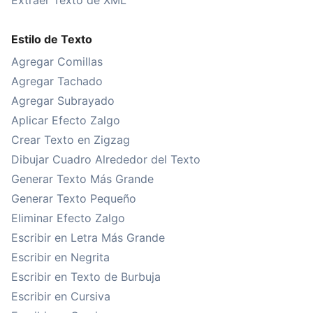
Extraer Texto de XML
Estilo de Texto
Agregar Comillas
Agregar Tachado
Agregar Subrayado
Aplicar Efecto Zalgo
Crear Texto en Zigzag
Dibujar Cuadro Alrededor del Texto
Generar Texto Más Grande
Generar Texto Pequeño
Eliminar Efecto Zalgo
Escribir en Letra Más Grande
Escribir en Negrita
Escribir en Texto de Burbuja
Escribir en Cursiva