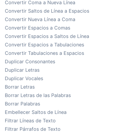
Convertir Coma a Nueva Línea
Convertir Saltos de Línea a Espacios
Convertir Nueva Línea a Coma
Convertir Espacios a Comas
Convertir Espacios a Saltos de Línea
Convertir Espacios a Tabulaciones
Convertir Tabulaciones a Espacios
Duplicar Consonantes
Duplicar Letras
Duplicar Vocales
Borrar Letras
Borrar Letras de las Palabras
Borrar Palabras
Embellecer Saltos de Línea
Filtrar Líneas de Texto
Filtrar Párrafos de Texto