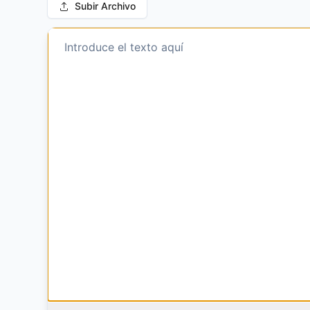
Subir Archivo