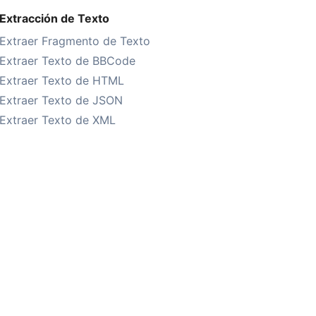
Extracción de Texto
Extraer Fragmento de Texto
Extraer Texto de BBCode
Extraer Texto de HTML
Extraer Texto de JSON
Extraer Texto de XML