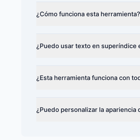
¿Cómo funciona esta herramienta
¿Puedo usar texto en superíndice e
¿Esta herramienta funciona con to
¿Puedo personalizar la apariencia 