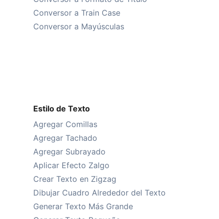
Conversor a Train Case
Conversor a Mayúsculas
Estilo de Texto
Agregar Comillas
Agregar Tachado
Agregar Subrayado
Aplicar Efecto Zalgo
Crear Texto en Zigzag
Dibujar Cuadro Alrededor del Texto
Generar Texto Más Grande