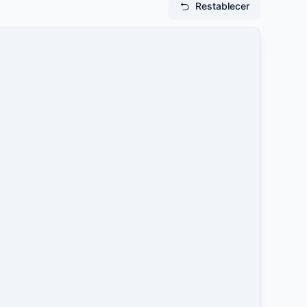
Restablecer