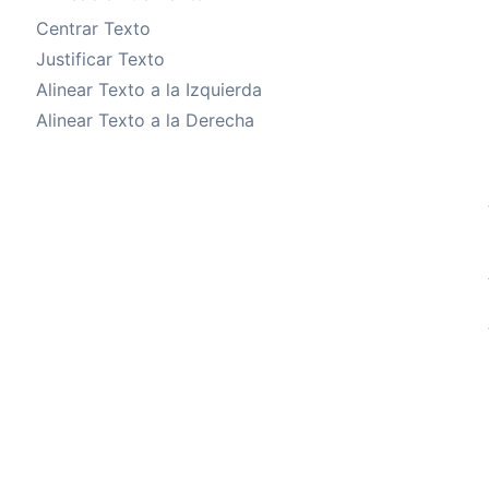
Centrar Texto
Justificar Texto
Alinear Texto a la Izquierda
Alinear Texto a la Derecha