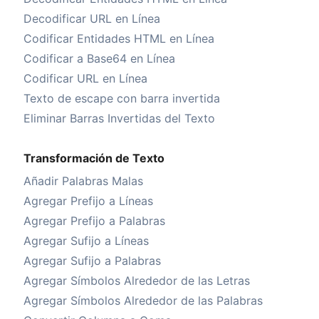
Decodificar URL en Línea
Codificar Entidades HTML en Línea
Codificar a Base64 en Línea
Codificar URL en Línea
Texto de escape con barra invertida
Eliminar Barras Invertidas del Texto
Transformación de Texto
Añadir Palabras Malas
Agregar Prefijo a Líneas
Agregar Prefijo a Palabras
Agregar Sufijo a Líneas
Agregar Sufijo a Palabras
Agregar Símbolos Alrededor de las Letras
Agregar Símbolos Alrededor de las Palabras