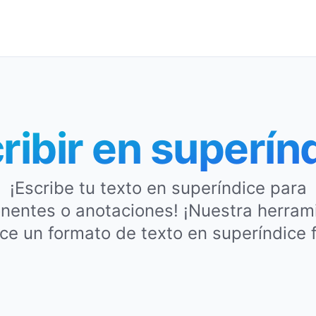
ribir en superín
¡Escribe tu texto en superíndice para
nentes o anotaciones! ¡Nuestra herram
ce un formato de texto en superíndice f