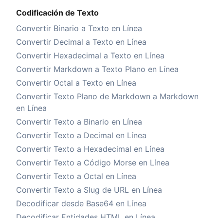
Codificación de Texto
Convertir Binario a Texto en Línea
Convertir Decimal a Texto en Línea
Convertir Hexadecimal a Texto en Línea
Convertir Markdown a Texto Plano en Línea
Convertir Octal a Texto en Línea
Convertir Texto Plano de Markdown a Markdown
en Línea
Convertir Texto a Binario en Línea
Convertir Texto a Decimal en Línea
Convertir Texto a Hexadecimal en Línea
Convertir Texto a Código Morse en Línea
Convertir Texto a Octal en Línea
Convertir Texto a Slug de URL en Línea
Decodificar desde Base64 en Línea
Decodificar Entidades HTML en Línea