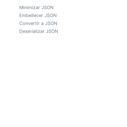
Minimizar JSON
Embellecer JSON
Convertir a JSON
Deserializar JSON