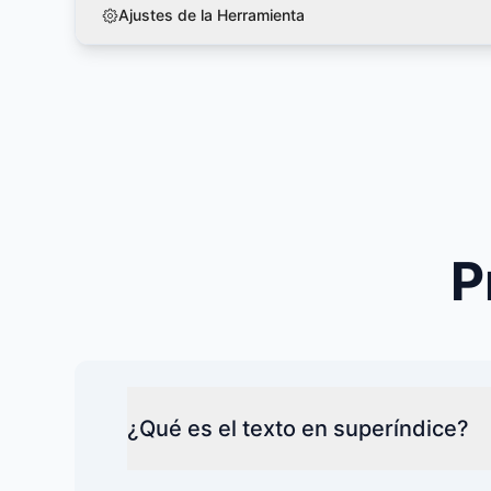
Ajustes de la Herramienta
P
¿Qué es el texto en superíndice?