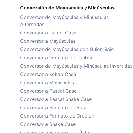
Conversión de Mayúsculas y Minúsculas
Conversor de Mayúsculas y Minúsculas
Alternadas
Conversor a Camel Case
Conversor a Mayúsculas
Conversor de Mayúsculas con Guion Bajo
Conversor a Formato de Puntos
Conversor de Mayúsculas y Minúsculas Invertidas
Conversor a Kebab Case
Conversor a Minúsculas
Conversor a Pascal Case
Conversor a Pascal Snake Case
Conversor a Formato de Ruta
Conversor a Formato de Oración
Conversor a Snake Case
Conversor a Formato de Título