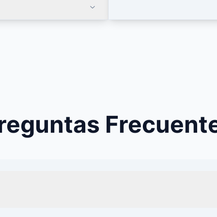
reguntas Frecuent