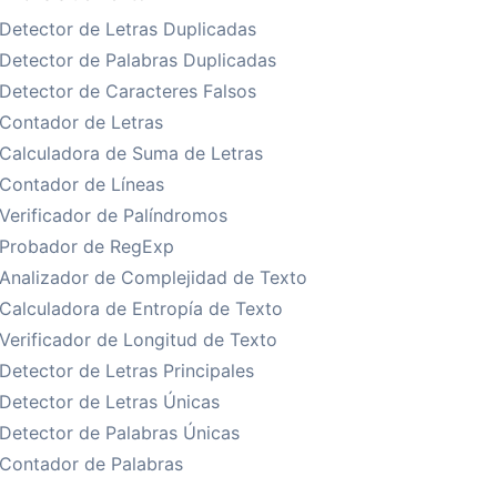
Detector de Letras Duplicadas
Detector de Palabras Duplicadas
Detector de Caracteres Falsos
Contador de Letras
Calculadora de Suma de Letras
Contador de Líneas
Verificador de Palíndromos
Probador de RegExp
Analizador de Complejidad de Texto
Calculadora de Entropía de Texto
Verificador de Longitud de Texto
Detector de Letras Principales
Detector de Letras Únicas
Detector de Palabras Únicas
Contador de Palabras