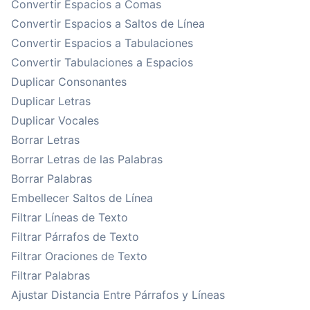
Convertir Espacios a Comas
Convertir Espacios a Saltos de Línea
Convertir Espacios a Tabulaciones
Convertir Tabulaciones a Espacios
Duplicar Consonantes
Duplicar Letras
Duplicar Vocales
Borrar Letras
Borrar Letras de las Palabras
Borrar Palabras
Embellecer Saltos de Línea
Filtrar Líneas de Texto
Filtrar Párrafos de Texto
Filtrar Oraciones de Texto
Filtrar Palabras
Ajustar Distancia Entre Párrafos y Líneas