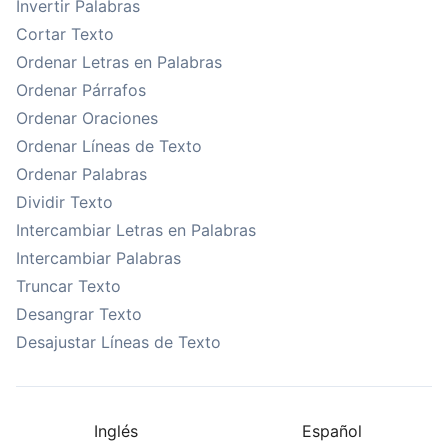
Invertir Palabras
Cortar Texto
Ordenar Letras en Palabras
Ordenar Párrafos
Ordenar Oraciones
Ordenar Líneas de Texto
Ordenar Palabras
Dividir Texto
Intercambiar Letras en Palabras
Intercambiar Palabras
Truncar Texto
Desangrar Texto
Desajustar Líneas de Texto
Inglés
Español