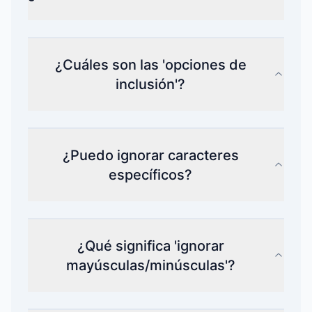
¿Cuáles son las 'opciones de
inclusión'?
¿Puedo ignorar caracteres
específicos?
¿Qué significa 'ignorar
mayúsculas/minúsculas'?