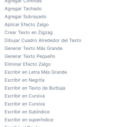
Agregar Comillas
Agregar Tachado
Agregar Subrayado
Aplicar Efecto Zalgo
Crear Texto en Zigzag
Dibujar Cuadro Alrededor del Texto
Generar Texto Más Grande
Generar Texto Pequeño
Eliminar Efecto Zalgo
Escribir en Letra Más Grande
Escribir en Negrita
Escribir en Texto de Burbuja
Escribir en Cursiva
Escribir en Cursiva
Escribir en Subíndice
Escribir en superíndice