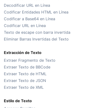
Decodificar URL en Línea
Codificar Entidades HTML en Línea
Codificar a Base64 en Línea
Codificar URL en Línea
Texto de escape con barra invertida
Eliminar Barras Invertidas del Texto
Extracción de Texto
Extraer Fragmento de Texto
Extraer Texto de BBCode
Extraer Texto de HTML
Extraer Texto de JSON
Extraer Texto de XML
Estilo de Texto