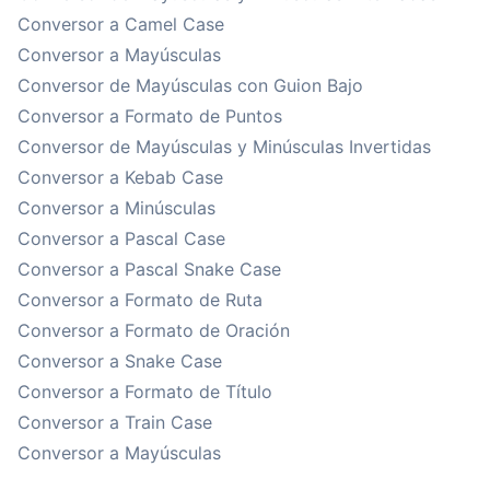
Conversor a Camel Case
Conversor a Mayúsculas
Conversor de Mayúsculas con Guion Bajo
Conversor a Formato de Puntos
Conversor de Mayúsculas y Minúsculas Invertidas
Conversor a Kebab Case
Conversor a Minúsculas
Conversor a Pascal Case
Conversor a Pascal Snake Case
Conversor a Formato de Ruta
Conversor a Formato de Oración
Conversor a Snake Case
Conversor a Formato de Título
Conversor a Train Case
Conversor a Mayúsculas