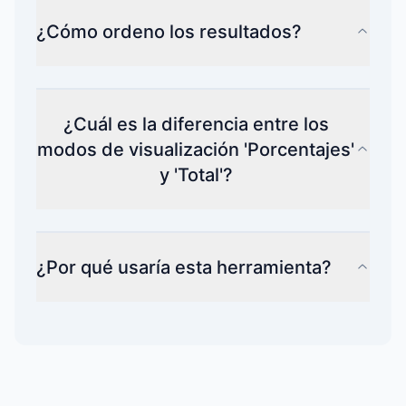
¿Cómo ordeno los resultados?
¿Cuál es la diferencia entre los
modos de visualización 'Porcentajes'
y 'Total'?
¿Por qué usaría esta herramienta?