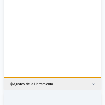
Ajustes de la Herramienta