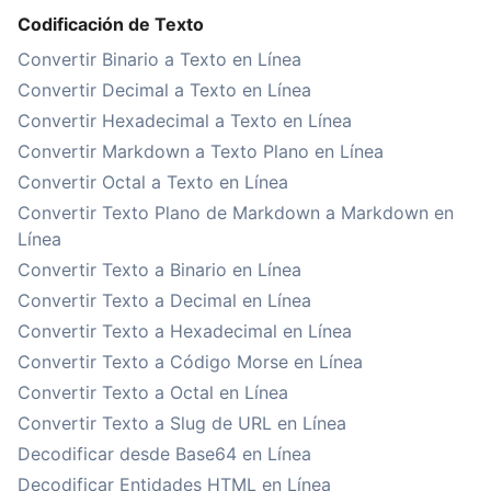
Codificación de Texto
Convertir Binario a Texto en Línea
Convertir Decimal a Texto en Línea
Convertir Hexadecimal a Texto en Línea
Convertir Markdown a Texto Plano en Línea
Convertir Octal a Texto en Línea
Convertir Texto Plano de Markdown a Markdown en
Línea
Convertir Texto a Binario en Línea
Convertir Texto a Decimal en Línea
Convertir Texto a Hexadecimal en Línea
Convertir Texto a Código Morse en Línea
Convertir Texto a Octal en Línea
Convertir Texto a Slug de URL en Línea
Decodificar desde Base64 en Línea
Decodificar Entidades HTML en Línea