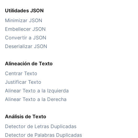
Utilidades JSON
Minimizar JSON
Embellecer JSON
Convertir a JSON
Deserializar JSON
Alineación de Texto
Centrar Texto
Justificar Texto
Alinear Texto a la Izquierda
Alinear Texto a la Derecha
Análisis de Texto
Detector de Letras Duplicadas
Detector de Palabras Duplicadas