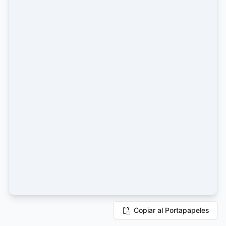
Copiar al Portapapeles