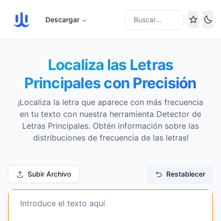
Descargar
Buscar...
Cam
Localiza las Letras
Principales con Precisión
¡Localiza la letra que aparece con más frecuencia
en tu texto con nuestra herramienta Detector de
Letras Principales. Obtén información sobre las
distribuciones de frecuencia de las letras!
Subir Archivo
Restablecer