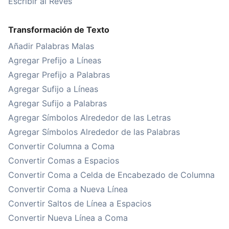
Escribir al Revés
Transformación de Texto
Añadir Palabras Malas
Agregar Prefijo a Líneas
Agregar Prefijo a Palabras
Agregar Sufijo a Líneas
Agregar Sufijo a Palabras
Agregar Símbolos Alrededor de las Letras
Agregar Símbolos Alrededor de las Palabras
Convertir Columna a Coma
Convertir Comas a Espacios
Convertir Coma a Celda de Encabezado de Columna
Convertir Coma a Nueva Línea
Convertir Saltos de Línea a Espacios
Convertir Nueva Línea a Coma