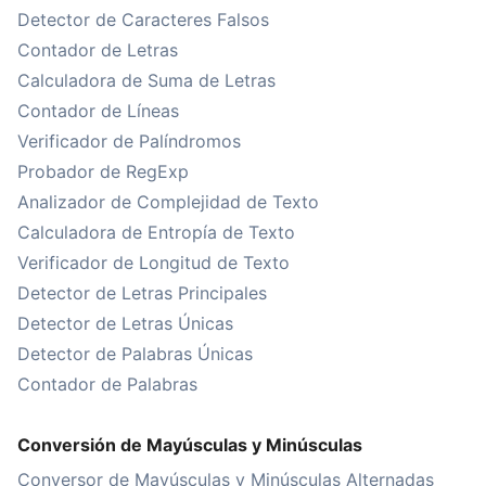
Detector de Caracteres Falsos
Contador de Letras
Calculadora de Suma de Letras
Contador de Líneas
Verificador de Palíndromos
Probador de RegExp
Analizador de Complejidad de Texto
Calculadora de Entropía de Texto
Verificador de Longitud de Texto
Detector de Letras Principales
Detector de Letras Únicas
Detector de Palabras Únicas
Contador de Palabras
Conversión de Mayúsculas y Minúsculas
Conversor de Mayúsculas y Minúsculas Alternadas