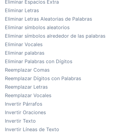
Eliminar Espacios Extra
Eliminar Letras
Eliminar Letras Aleatorias de Palabras
Eliminar símbolos aleatorios
Eliminar símbolos alrededor de las palabras
Eliminar Vocales
Eliminar palabras
Eliminar Palabras con Dígitos
Reemplazar Comas
Reemplazar Dígitos con Palabras
Reemplazar Letras
Reemplazar Vocales
Invertir Párrafos
Invertir Oraciones
Invertir Texto
Invertir Líneas de Texto