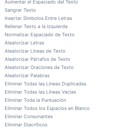
Aumentar el Espaciado del Texto
Sangrar Texto
Insertar Símbolos Entre Letras
Rellenar Texto a la Izquierda
Normalizar Espaciado de Texto
Aleatorizar Letras
Aleatorizar Líneas de Texto
Aleatorizar Párrafos de Texto
Aleatorizar Oraciones de Texto
Aleatorizar Palabras
Eliminar Todas las Líneas Duplicadas
Eliminar Todas las Líneas Vacías
Eliminar Toda la Puntuación
Eliminar Todos los Espacios en Blanco
Eliminar Consonantes
Eliminar Diacríticos