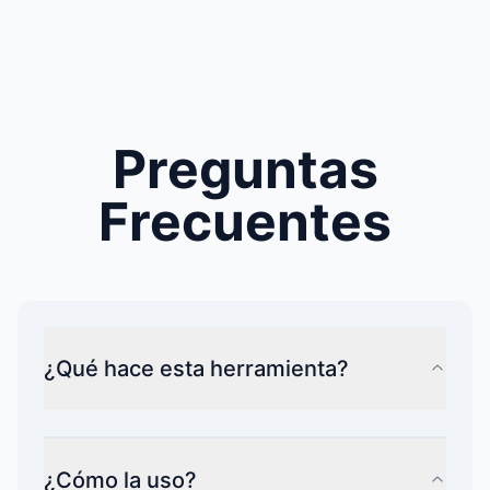
Preguntas
Frecuentes
¿Qué hace esta herramienta?
¿Cómo la uso?