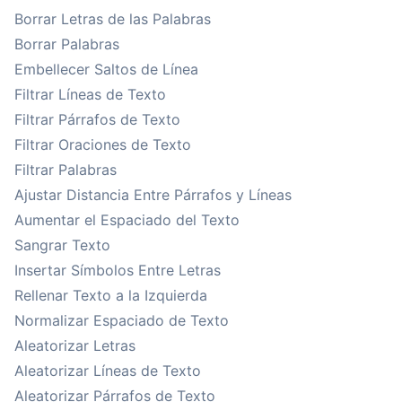
Borrar Letras de las Palabras
Borrar Palabras
Embellecer Saltos de Línea
Filtrar Líneas de Texto
Filtrar Párrafos de Texto
Filtrar Oraciones de Texto
Filtrar Palabras
Ajustar Distancia Entre Párrafos y Líneas
Aumentar el Espaciado del Texto
Sangrar Texto
Insertar Símbolos Entre Letras
Rellenar Texto a la Izquierda
Normalizar Espaciado de Texto
Aleatorizar Letras
Aleatorizar Líneas de Texto
Aleatorizar Párrafos de Texto