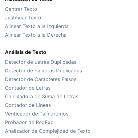
Centrar Texto
Justificar Texto
Alinear Texto a la Izquierda
Alinear Texto a la Derecha
Análisis de Texto
Detector de Letras Duplicadas
Detector de Palabras Duplicadas
Detector de Caracteres Falsos
Contador de Letras
Calculadora de Suma de Letras
Contador de Líneas
Verificador de Palíndromos
Probador de RegExp
Analizador de Complejidad de Texto