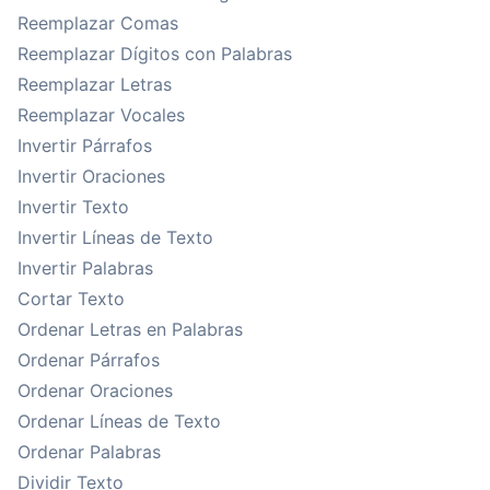
Reemplazar Comas
Reemplazar Dígitos con Palabras
Reemplazar Letras
Reemplazar Vocales
Invertir Párrafos
Invertir Oraciones
Invertir Texto
Invertir Líneas de Texto
Invertir Palabras
Cortar Texto
Ordenar Letras en Palabras
Ordenar Párrafos
Ordenar Oraciones
Ordenar Líneas de Texto
Ordenar Palabras
Dividir Texto