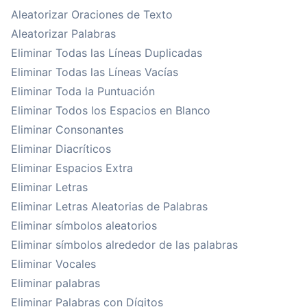
Aleatorizar Oraciones de Texto
Aleatorizar Palabras
Eliminar Todas las Líneas Duplicadas
Eliminar Todas las Líneas Vacías
Eliminar Toda la Puntuación
Eliminar Todos los Espacios en Blanco
Eliminar Consonantes
Eliminar Diacríticos
Eliminar Espacios Extra
Eliminar Letras
Eliminar Letras Aleatorias de Palabras
Eliminar símbolos aleatorios
Eliminar símbolos alrededor de las palabras
Eliminar Vocales
Eliminar palabras
Eliminar Palabras con Dígitos