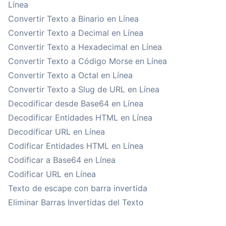
Línea
Convertir Texto a Binario en Línea
Convertir Texto a Decimal en Línea
Convertir Texto a Hexadecimal en Línea
Convertir Texto a Código Morse en Línea
Convertir Texto a Octal en Línea
Convertir Texto a Slug de URL en Línea
Decodificar desde Base64 en Línea
Decodificar Entidades HTML en Línea
Decodificar URL en Línea
Codificar Entidades HTML en Línea
Codificar a Base64 en Línea
Codificar URL en Línea
Texto de escape con barra invertida
Eliminar Barras Invertidas del Texto