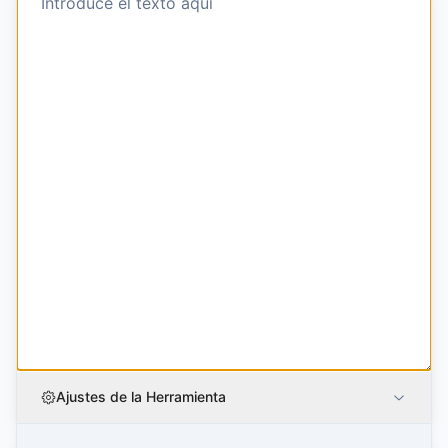
Ajustes de la Herramienta