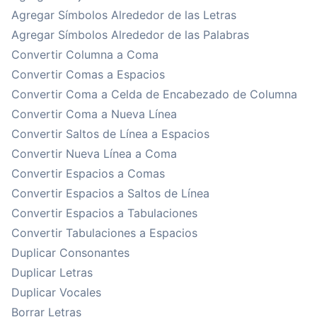
Agregar Símbolos Alrededor de las Letras
Agregar Símbolos Alrededor de las Palabras
Convertir Columna a Coma
Convertir Comas a Espacios
Convertir Coma a Celda de Encabezado de Columna
Convertir Coma a Nueva Línea
Convertir Saltos de Línea a Espacios
Convertir Nueva Línea a Coma
Convertir Espacios a Comas
Convertir Espacios a Saltos de Línea
Convertir Espacios a Tabulaciones
Convertir Tabulaciones a Espacios
Duplicar Consonantes
Duplicar Letras
Duplicar Vocales
Borrar Letras