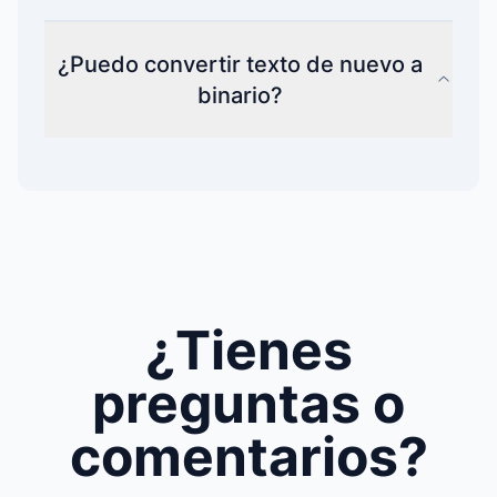
¿Puedo convertir texto de nuevo a
binario?
¿Tienes
preguntas o
comentarios?