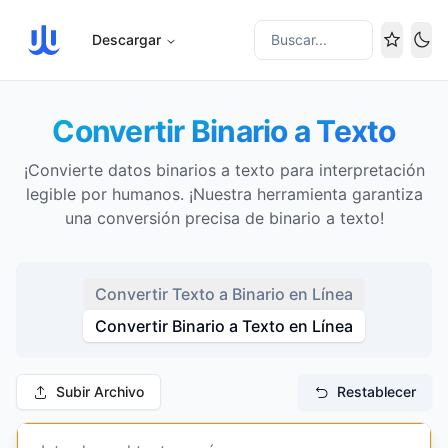
Descargar
Buscar...
Cam
Convertir Binario a Texto
¡Convierte datos binarios a texto para interpretación
legible por humanos. ¡Nuestra herramienta garantiza
una conversión precisa de binario a texto!
Convertir Texto a Binario en Línea
Convertir Binario a Texto en Línea
Subir Archivo
Restablecer