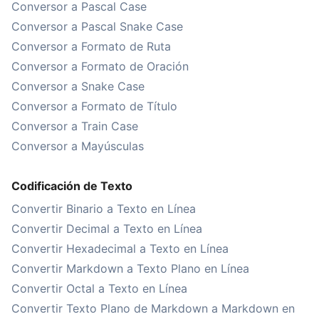
Conversor a Pascal Case
Conversor a Pascal Snake Case
Conversor a Formato de Ruta
Conversor a Formato de Oración
Conversor a Snake Case
Conversor a Formato de Título
Conversor a Train Case
Conversor a Mayúsculas
Codificación de Texto
Convertir Binario a Texto en Línea
Convertir Decimal a Texto en Línea
Convertir Hexadecimal a Texto en Línea
Convertir Markdown a Texto Plano en Línea
Convertir Octal a Texto en Línea
Convertir Texto Plano de Markdown a Markdown en