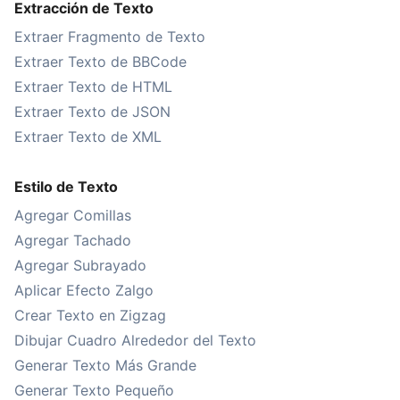
Extracción de Texto
Extraer Fragmento de Texto
Extraer Texto de BBCode
Extraer Texto de HTML
Extraer Texto de JSON
Extraer Texto de XML
Estilo de Texto
Agregar Comillas
Agregar Tachado
Agregar Subrayado
Aplicar Efecto Zalgo
Crear Texto en Zigzag
Dibujar Cuadro Alrededor del Texto
Generar Texto Más Grande
Generar Texto Pequeño