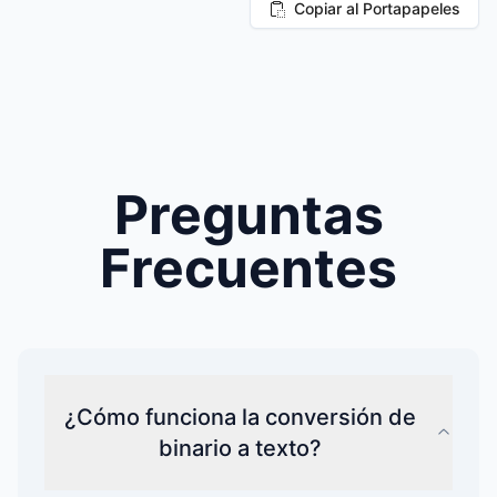
Copiar al Portapapeles
Preguntas
Frecuentes
¿Cómo funciona la conversión de
binario a texto?