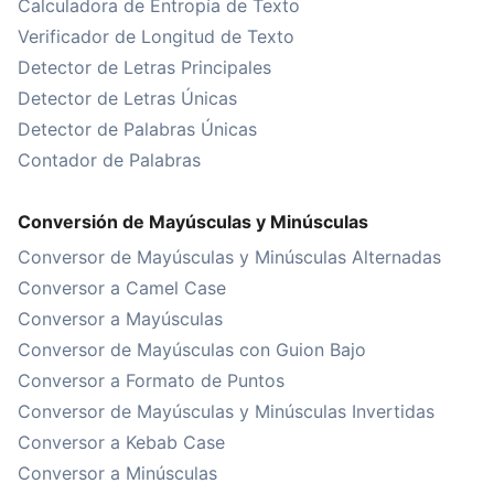
Calculadora de Entropía de Texto
Verificador de Longitud de Texto
Detector de Letras Principales
Detector de Letras Únicas
Detector de Palabras Únicas
Contador de Palabras
Conversión de Mayúsculas y Minúsculas
Conversor de Mayúsculas y Minúsculas Alternadas
Conversor a Camel Case
Conversor a Mayúsculas
Conversor de Mayúsculas con Guion Bajo
Conversor a Formato de Puntos
Conversor de Mayúsculas y Minúsculas Invertidas
Conversor a Kebab Case
Conversor a Minúsculas