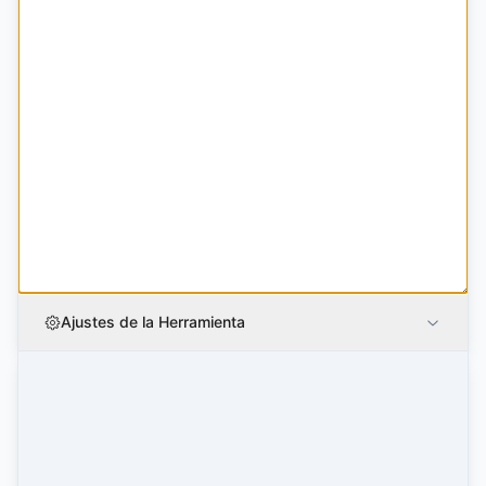
Ajustes de la Herramienta