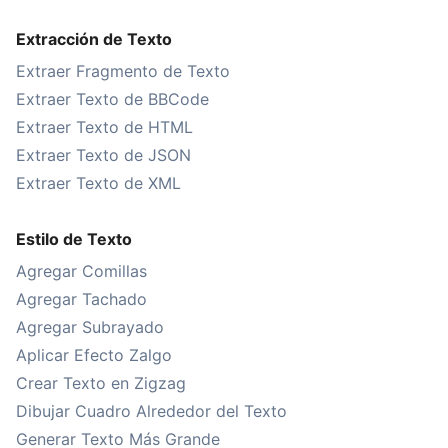
Extracción de Texto
Extraer Fragmento de Texto
Extraer Texto de BBCode
Extraer Texto de HTML
Extraer Texto de JSON
Extraer Texto de XML
Estilo de Texto
Agregar Comillas
Agregar Tachado
Agregar Subrayado
Aplicar Efecto Zalgo
Crear Texto en Zigzag
Dibujar Cuadro Alrededor del Texto
Generar Texto Más Grande