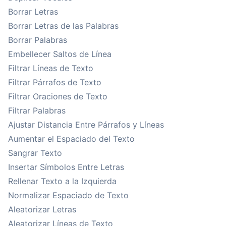
Borrar Letras
Borrar Letras de las Palabras
Borrar Palabras
Embellecer Saltos de Línea
Filtrar Líneas de Texto
Filtrar Párrafos de Texto
Filtrar Oraciones de Texto
Filtrar Palabras
Ajustar Distancia Entre Párrafos y Líneas
Aumentar el Espaciado del Texto
Sangrar Texto
Insertar Símbolos Entre Letras
Rellenar Texto a la Izquierda
Normalizar Espaciado de Texto
Aleatorizar Letras
Aleatorizar Líneas de Texto