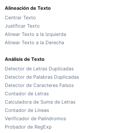
Alineación de Texto
Centrar Texto
Justificar Texto
Alinear Texto a la Izquierda
Alinear Texto a la Derecha
Análisis de Texto
Detector de Letras Duplicadas
Detector de Palabras Duplicadas
Detector de Caracteres Falsos
Contador de Letras
Calculadora de Suma de Letras
Contador de Líneas
Verificador de Palíndromos
Probador de RegExp