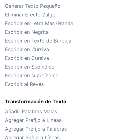
Generar Texto Pequeño
Eliminar Efecto Zalgo
Escribir en Letra Más Grande
Escribir en Negrita
Escribir en Texto de Burbuja
Escribir en Cursiva
Escribir en Cursiva
Escribir en Subíndice
Escribir en superíndice
Escribir al Revés
Transformación de Texto
Añadir Palabras Malas
Agregar Prefijo a Líneas
Agregar Prefijo a Palabras
Agregar Sufijo a Líneas