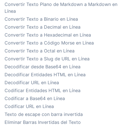
Convertir Texto Plano de Markdown a Markdown en
Línea
Convertir Texto a Binario en Línea
Convertir Texto a Decimal en Línea
Convertir Texto a Hexadecimal en Línea
Convertir Texto a Código Morse en Línea
Convertir Texto a Octal en Línea
Convertir Texto a Slug de URL en Línea
Decodificar desde Base64 en Línea
Decodificar Entidades HTML en Línea
Decodificar URL en Línea
Codificar Entidades HTML en Línea
Codificar a Base64 en Línea
Codificar URL en Línea
Texto de escape con barra invertida
Eliminar Barras Invertidas del Texto