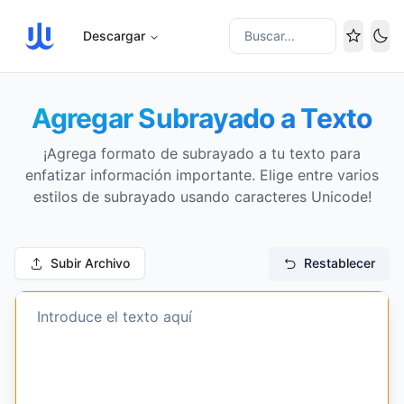
Descargar
Buscar...
Cam
Agregar Subrayado a Texto
¡Agrega formato de subrayado a tu texto para
enfatizar información importante. Elige entre varios
estilos de subrayado usando caracteres Unicode!
Subir Archivo
Restablecer