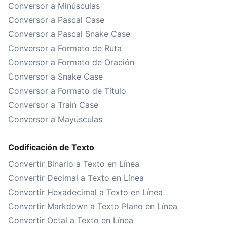
Conversor a Minúsculas
Conversor a Pascal Case
Conversor a Pascal Snake Case
Conversor a Formato de Ruta
Conversor a Formato de Oración
Conversor a Snake Case
Conversor a Formato de Título
Conversor a Train Case
Conversor a Mayúsculas
Codificación de Texto
Convertir Binario a Texto en Línea
Convertir Decimal a Texto en Línea
Convertir Hexadecimal a Texto en Línea
Convertir Markdown a Texto Plano en Línea
Convertir Octal a Texto en Línea