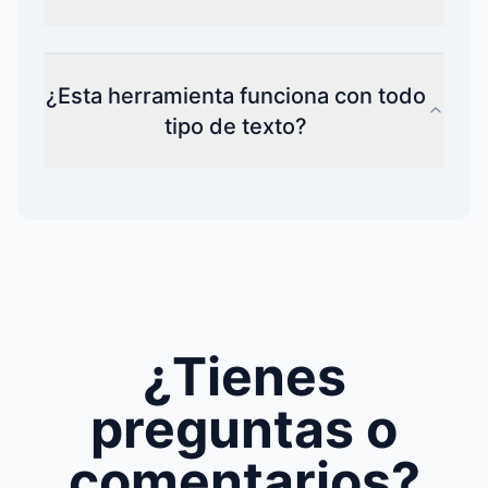
¿Esta herramienta funciona con todo
tipo de texto?
¿Tienes
preguntas o
comentarios?