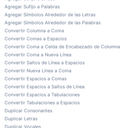
Agregar Sufijo a Palabras
Agregar Símbolos Alrededor de las Letras
Agregar Símbolos Alrededor de las Palabras
Convertir Columna a Coma
Convertir Comas a Espacios
Convertir Coma a Celda de Encabezado de Columna
Convertir Coma a Nueva Línea
Convertir Saltos de Línea a Espacios
Convertir Nueva Línea a Coma
Convertir Espacios a Comas
Convertir Espacios a Saltos de Línea
Convertir Espacios a Tabulaciones
Convertir Tabulaciones a Espacios
Duplicar Consonantes
Duplicar Letras
Duplicar Vocales