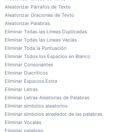
Aleatorizar Párrafos de Texto
Aleatorizar Oraciones de Texto
Aleatorizar Palabras
Eliminar Todas las Líneas Duplicadas
Eliminar Todas las Líneas Vacías
Eliminar Toda la Puntuación
Eliminar Todos los Espacios en Blanco
Eliminar Consonantes
Eliminar Diacríticos
Eliminar Espacios Extra
Eliminar Letras
Eliminar Letras Aleatorias de Palabras
Eliminar símbolos aleatorios
Eliminar símbolos alrededor de las palabras
Eliminar Vocales
Eliminar palabras