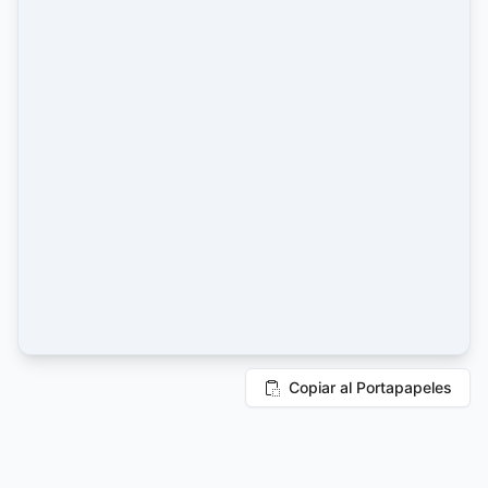
Copiar al Portapapeles