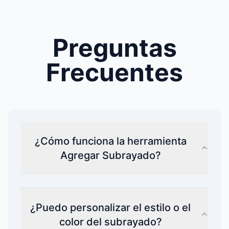
Preguntas
Frecuentes
¿Cómo funciona la herramienta
Agregar Subrayado?
¿Puedo personalizar el estilo o el
color del subrayado?