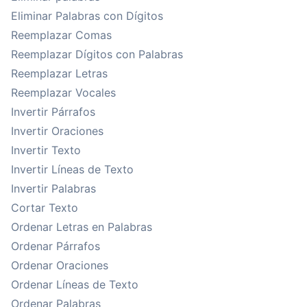
Eliminar Palabras con Dígitos
Reemplazar Comas
Reemplazar Dígitos con Palabras
Reemplazar Letras
Reemplazar Vocales
Invertir Párrafos
Invertir Oraciones
Invertir Texto
Invertir Líneas de Texto
Invertir Palabras
Cortar Texto
Ordenar Letras en Palabras
Ordenar Párrafos
Ordenar Oraciones
Ordenar Líneas de Texto
Ordenar Palabras