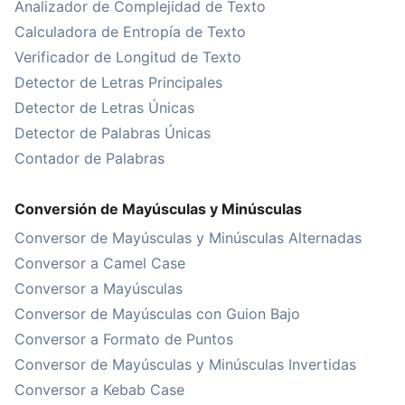
Analizador de Complejidad de Texto
Calculadora de Entropía de Texto
Verificador de Longitud de Texto
Detector de Letras Principales
Detector de Letras Únicas
Detector de Palabras Únicas
Contador de Palabras
Conversión de Mayúsculas y Minúsculas
Conversor de Mayúsculas y Minúsculas Alternadas
Conversor a Camel Case
Conversor a Mayúsculas
Conversor de Mayúsculas con Guion Bajo
Conversor a Formato de Puntos
Conversor de Mayúsculas y Minúsculas Invertidas
Conversor a Kebab Case