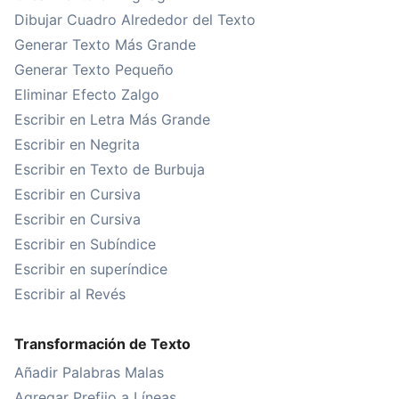
Dibujar Cuadro Alrededor del Texto
Generar Texto Más Grande
Generar Texto Pequeño
Eliminar Efecto Zalgo
Escribir en Letra Más Grande
Escribir en Negrita
Escribir en Texto de Burbuja
Escribir en Cursiva
Escribir en Cursiva
Escribir en Subíndice
Escribir en superíndice
Escribir al Revés
Transformación de Texto
Añadir Palabras Malas
Agregar Prefijo a Líneas