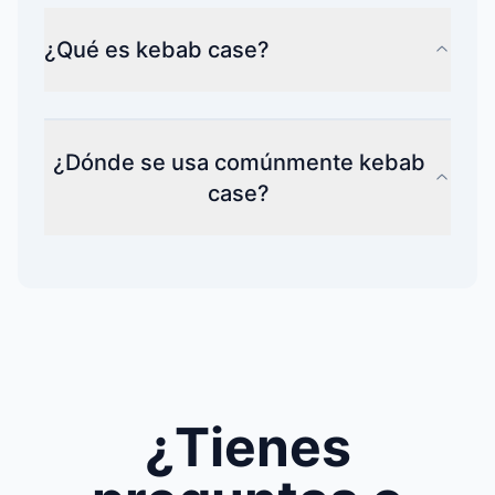
¿Qué es kebab case?
¿Dónde se usa comúnmente kebab
case?
¿Tienes