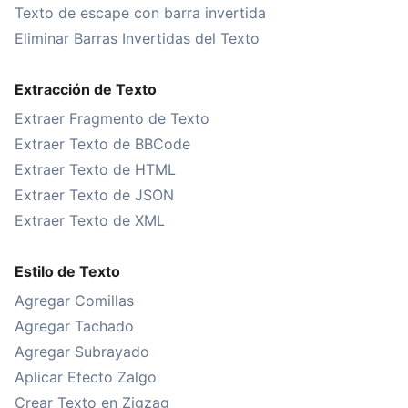
Texto de escape con barra invertida
Eliminar Barras Invertidas del Texto
Extracción de Texto
Extraer Fragmento de Texto
Extraer Texto de BBCode
Extraer Texto de HTML
Extraer Texto de JSON
Extraer Texto de XML
Estilo de Texto
Agregar Comillas
Agregar Tachado
Agregar Subrayado
Aplicar Efecto Zalgo
Crear Texto en Zigzag