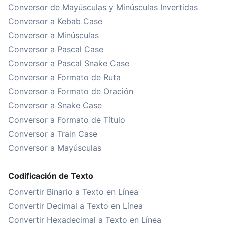
Conversor de Mayúsculas y Minúsculas Invertidas
Conversor a Kebab Case
Conversor a Minúsculas
Conversor a Pascal Case
Conversor a Pascal Snake Case
Conversor a Formato de Ruta
Conversor a Formato de Oración
Conversor a Snake Case
Conversor a Formato de Título
Conversor a Train Case
Conversor a Mayúsculas
Codificación de Texto
Convertir Binario a Texto en Línea
Convertir Decimal a Texto en Línea
Convertir Hexadecimal a Texto en Línea