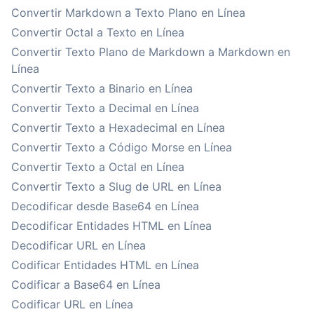
Convertir Markdown a Texto Plano en Línea
Convertir Octal a Texto en Línea
Convertir Texto Plano de Markdown a Markdown en
Línea
Convertir Texto a Binario en Línea
Convertir Texto a Decimal en Línea
Convertir Texto a Hexadecimal en Línea
Convertir Texto a Código Morse en Línea
Convertir Texto a Octal en Línea
Convertir Texto a Slug de URL en Línea
Decodificar desde Base64 en Línea
Decodificar Entidades HTML en Línea
Decodificar URL en Línea
Codificar Entidades HTML en Línea
Codificar a Base64 en Línea
Codificar URL en Línea