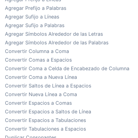
Agregar Prefijo a Palabras
Agregar Sufijo a Líneas
Agregar Sufijo a Palabras
Agregar Símbolos Alrededor de las Letras
Agregar Símbolos Alrededor de las Palabras
Convertir Columna a Coma
Convertir Comas a Espacios
Convertir Coma a Celda de Encabezado de Columna
Convertir Coma a Nueva Línea
Convertir Saltos de Línea a Espacios
Convertir Nueva Línea a Coma
Convertir Espacios a Comas
Convertir Espacios a Saltos de Línea
Convertir Espacios a Tabulaciones
Convertir Tabulaciones a Espacios
Duplicar Consonantes