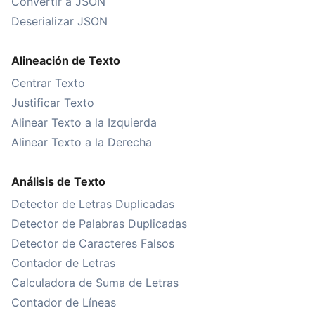
Convertir a JSON
Deserializar JSON
Alineación de Texto
Centrar Texto
Justificar Texto
Alinear Texto a la Izquierda
Alinear Texto a la Derecha
Análisis de Texto
Detector de Letras Duplicadas
Detector de Palabras Duplicadas
Detector de Caracteres Falsos
Contador de Letras
Calculadora de Suma de Letras
Contador de Líneas