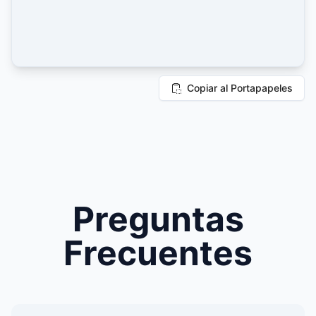
Copiar al Portapapeles
Preguntas
Frecuentes