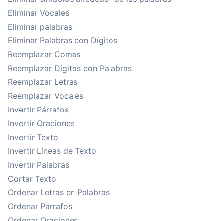
Eliminar Vocales
Eliminar palabras
Eliminar Palabras con Dígitos
Reemplazar Comas
Reemplazar Dígitos con Palabras
Reemplazar Letras
Reemplazar Vocales
Invertir Párrafos
Invertir Oraciones
Invertir Texto
Invertir Líneas de Texto
Invertir Palabras
Cortar Texto
Ordenar Letras en Palabras
Ordenar Párrafos
Ordenar Oraciones