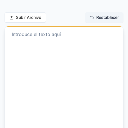
Subir Archivo
Restablecer