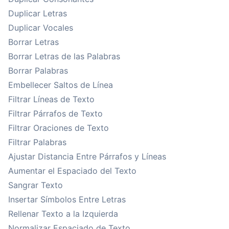
Duplicar Letras
Duplicar Vocales
Borrar Letras
Borrar Letras de las Palabras
Borrar Palabras
Embellecer Saltos de Línea
Filtrar Líneas de Texto
Filtrar Párrafos de Texto
Filtrar Oraciones de Texto
Filtrar Palabras
Ajustar Distancia Entre Párrafos y Líneas
Aumentar el Espaciado del Texto
Sangrar Texto
Insertar Símbolos Entre Letras
Rellenar Texto a la Izquierda
Normalizar Espaciado de Texto