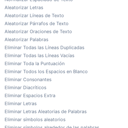
Aleatorizar Letras
Aleatorizar Líneas de Texto
Aleatorizar Párrafos de Texto
Aleatorizar Oraciones de Texto
Aleatorizar Palabras
Eliminar Todas las Líneas Duplicadas
Eliminar Todas las Líneas Vacías
Eliminar Toda la Puntuación
Eliminar Todos los Espacios en Blanco
Eliminar Consonantes
Eliminar Diacríticos
Eliminar Espacios Extra
Eliminar Letras
Eliminar Letras Aleatorias de Palabras
Eliminar símbolos aleatorios
Eliminar símbolos alrededor de las palabras