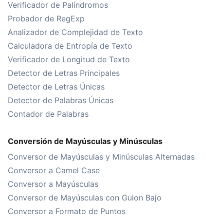
Verificador de Palíndromos
Probador de RegExp
Analizador de Complejidad de Texto
Calculadora de Entropía de Texto
Verificador de Longitud de Texto
Detector de Letras Principales
Detector de Letras Únicas
Detector de Palabras Únicas
Contador de Palabras
Conversión de Mayúsculas y Minúsculas
Conversor de Mayúsculas y Minúsculas Alternadas
Conversor a Camel Case
Conversor a Mayúsculas
Conversor de Mayúsculas con Guion Bajo
Conversor a Formato de Puntos