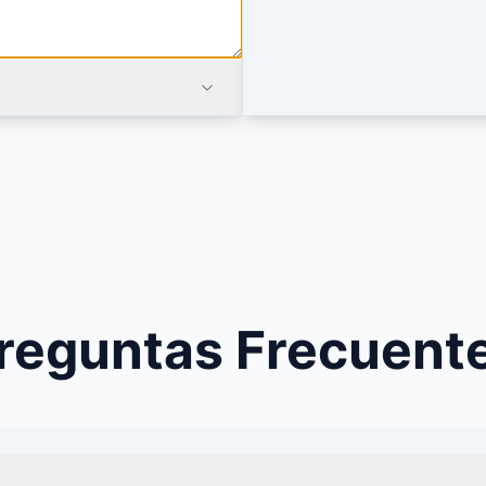
reguntas Frecuent