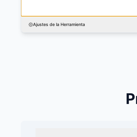
Ajustes de la Herramienta
P