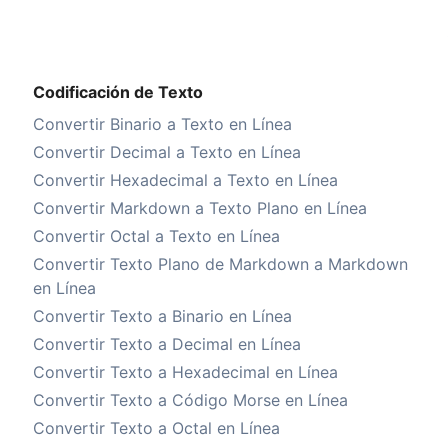
Codificación de Texto
Convertir Binario a Texto en Línea
Convertir Decimal a Texto en Línea
Convertir Hexadecimal a Texto en Línea
Convertir Markdown a Texto Plano en Línea
Convertir Octal a Texto en Línea
Convertir Texto Plano de Markdown a Markdown
en Línea
Convertir Texto a Binario en Línea
Convertir Texto a Decimal en Línea
Convertir Texto a Hexadecimal en Línea
Convertir Texto a Código Morse en Línea
Convertir Texto a Octal en Línea