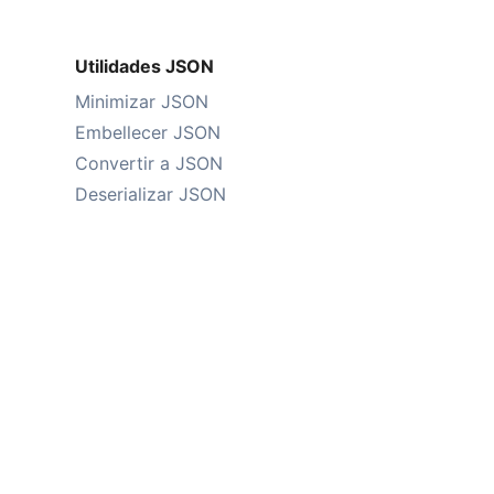
Utilidades JSON
Minimizar JSON
Embellecer JSON
Convertir a JSON
Deserializar JSON