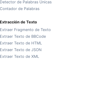
Detector de Palabras Únicas
Contador de Palabras
Extracción de Texto
Extraer Fragmento de Texto
Extraer Texto de BBCode
Extraer Texto de HTML
Extraer Texto de JSON
Extraer Texto de XML