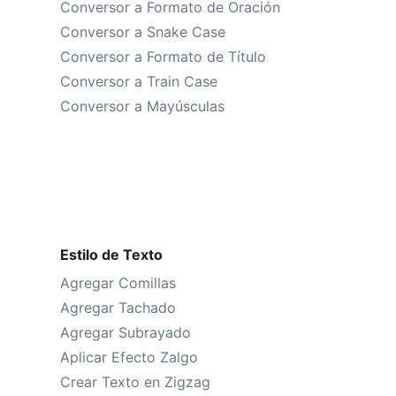
Conversor a Formato de Oración
Conversor a Snake Case
Conversor a Formato de Título
Conversor a Train Case
Conversor a Mayúsculas
Estilo de Texto
Agregar Comillas
Agregar Tachado
Agregar Subrayado
Aplicar Efecto Zalgo
Crear Texto en Zigzag