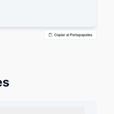
Copiar al Portapapeles
es