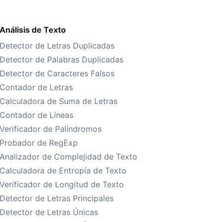
Análisis de Texto
Detector de Letras Duplicadas
Detector de Palabras Duplicadas
Detector de Caracteres Falsos
Contador de Letras
Calculadora de Suma de Letras
Contador de Líneas
Verificador de Palíndromos
Probador de RegExp
Analizador de Complejidad de Texto
Calculadora de Entropía de Texto
Verificador de Longitud de Texto
Detector de Letras Principales
Detector de Letras Únicas