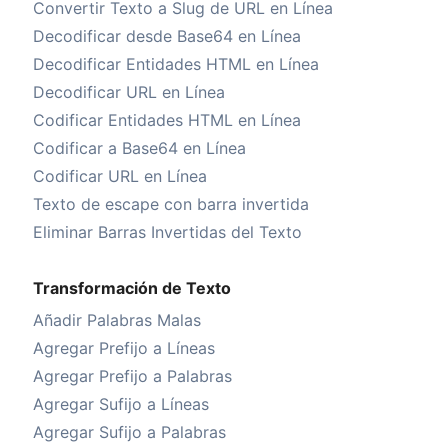
Convertir Texto a Slug de URL en Línea
Decodificar desde Base64 en Línea
Decodificar Entidades HTML en Línea
Decodificar URL en Línea
Codificar Entidades HTML en Línea
Codificar a Base64 en Línea
Codificar URL en Línea
Texto de escape con barra invertida
Eliminar Barras Invertidas del Texto
Transformación de Texto
Añadir Palabras Malas
Agregar Prefijo a Líneas
Agregar Prefijo a Palabras
Agregar Sufijo a Líneas
Agregar Sufijo a Palabras