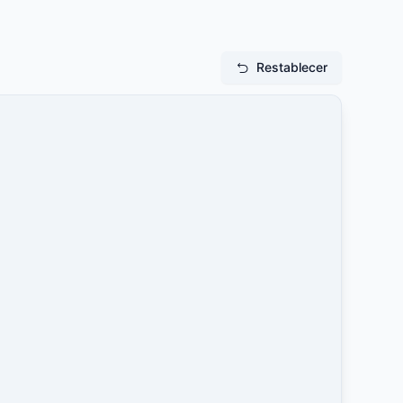
Restablecer