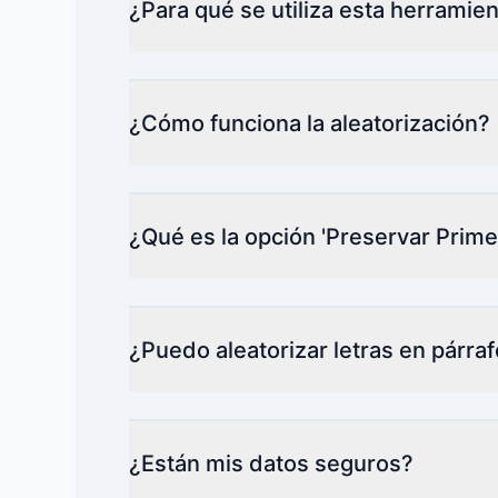
¿Para qué se utiliza esta herramie
¿Cómo funciona la aleatorización?
¿Qué es la opción 'Preservar Primer
¿Puedo aleatorizar letras en párraf
¿Están mis datos seguros?