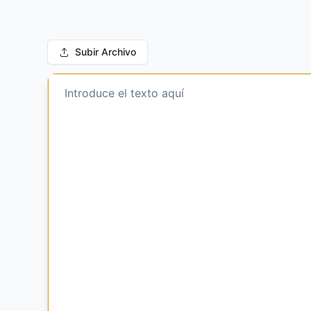
Subir Archivo