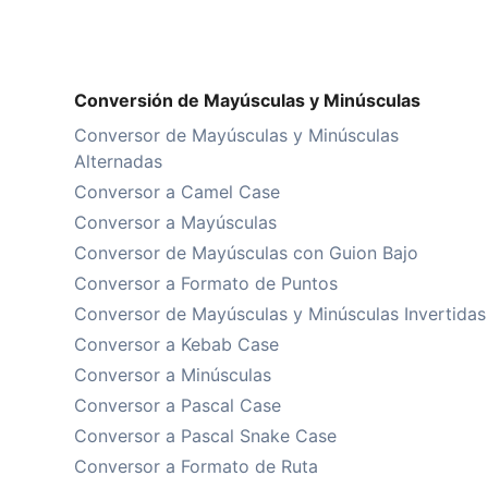
Conversión de Mayúsculas y Minúsculas
Conversor de Mayúsculas y Minúsculas
Alternadas
Conversor a Camel Case
Conversor a Mayúsculas
Conversor de Mayúsculas con Guion Bajo
Conversor a Formato de Puntos
Conversor de Mayúsculas y Minúsculas Invertidas
Conversor a Kebab Case
Conversor a Minúsculas
Conversor a Pascal Case
Conversor a Pascal Snake Case
Conversor a Formato de Ruta