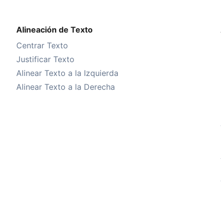
Alineación de Texto
Centrar Texto
Justificar Texto
Alinear Texto a la Izquierda
Alinear Texto a la Derecha