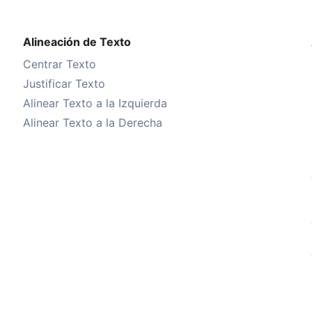
Alineación de Texto
Centrar Texto
Justificar Texto
Alinear Texto a la Izquierda
Alinear Texto a la Derecha