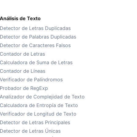
Análisis de Texto
Detector de Letras Duplicadas
Detector de Palabras Duplicadas
Detector de Caracteres Falsos
Contador de Letras
Calculadora de Suma de Letras
Contador de Líneas
Verificador de Palíndromos
Probador de RegExp
Analizador de Complejidad de Texto
Calculadora de Entropía de Texto
Verificador de Longitud de Texto
Detector de Letras Principales
Detector de Letras Únicas