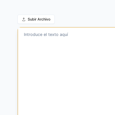
Subir Archivo