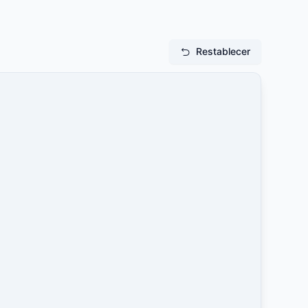
Restablecer