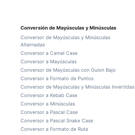
Conversión de Mayúsculas y Minúsculas
Conversor de Mayúsculas y Minúsculas
Alternadas
Conversor a Camel Case
Conversor a Mayúsculas
Conversor de Mayúsculas con Guion Bajo
Conversor a Formato de Puntos
Conversor de Mayúsculas y Minúsculas Invertidas
Conversor a Kebab Case
Conversor a Minúsculas
Conversor a Pascal Case
Conversor a Pascal Snake Case
Conversor a Formato de Ruta