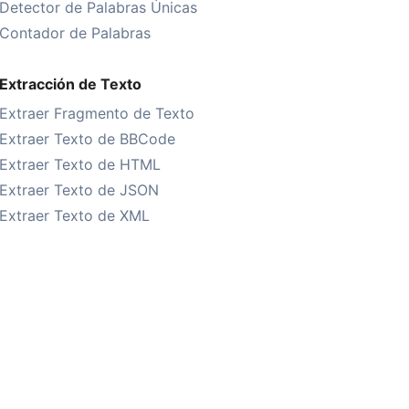
Detector de Palabras Únicas
Contador de Palabras
Extracción de Texto
Extraer Fragmento de Texto
Extraer Texto de BBCode
Extraer Texto de HTML
Extraer Texto de JSON
Extraer Texto de XML