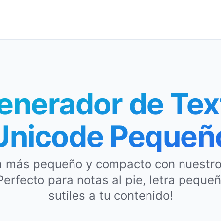
enerador de Tex
Unicode Pequeñ
ea más pequeño y compacto con nuestro
erfecto para notas al pie, letra pequeñ
sutiles a tu contenido!