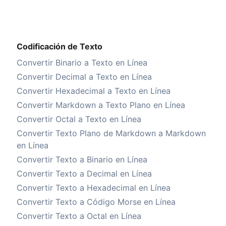
Codificación de Texto
Convertir Binario a Texto en Línea
Convertir Decimal a Texto en Línea
Convertir Hexadecimal a Texto en Línea
Convertir Markdown a Texto Plano en Línea
Convertir Octal a Texto en Línea
Convertir Texto Plano de Markdown a Markdown
en Línea
Convertir Texto a Binario en Línea
Convertir Texto a Decimal en Línea
Convertir Texto a Hexadecimal en Línea
Convertir Texto a Código Morse en Línea
Convertir Texto a Octal en Línea