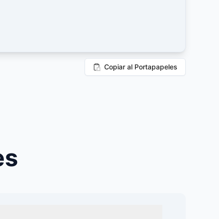
Copiar al Portapapeles
es