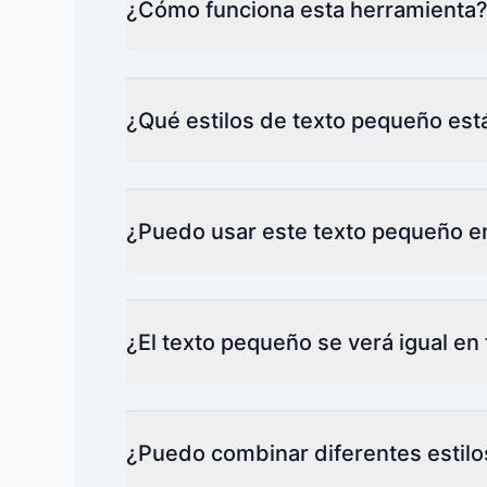
¿Cómo funciona esta herramienta
¿Qué estilos de texto pequeño est
¿Puedo usar este texto pequeño en
¿El texto pequeño se verá igual en
¿Puedo combinar diferentes estilo