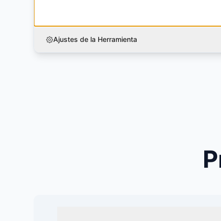
Ajustes de la Herramienta
P