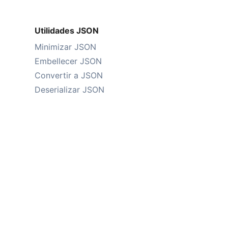
Utilidades JSON
Minimizar JSON
Embellecer JSON
Convertir a JSON
Deserializar JSON