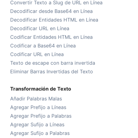
Convertir Texto a Slug de URL en Línea
Decodificar desde Base64 en Línea
Decodificar Entidades HTML en Línea
Decodificar URL en Línea
Codificar Entidades HTML en Línea
Codificar a Base64 en Línea
Codificar URL en Línea
Texto de escape con barra invertida
Eliminar Barras Invertidas del Texto
Transformación de Texto
Añadir Palabras Malas
Agregar Prefijo a Líneas
Agregar Prefijo a Palabras
Agregar Sufijo a Líneas
Agregar Sufijo a Palabras