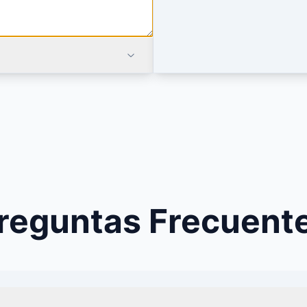
reguntas Frecuent