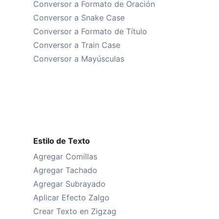
Conversor a Formato de Oración
Conversor a Snake Case
Conversor a Formato de Título
Conversor a Train Case
Conversor a Mayúsculas
Estilo de Texto
Agregar Comillas
Agregar Tachado
Agregar Subrayado
Aplicar Efecto Zalgo
Crear Texto en Zigzag