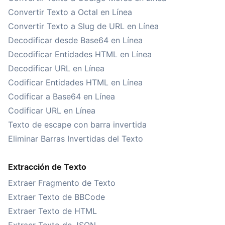
Convertir Texto a Octal en Línea
Convertir Texto a Slug de URL en Línea
Decodificar desde Base64 en Línea
Decodificar Entidades HTML en Línea
Decodificar URL en Línea
Codificar Entidades HTML en Línea
Codificar a Base64 en Línea
Codificar URL en Línea
Texto de escape con barra invertida
Eliminar Barras Invertidas del Texto
Extracción de Texto
Extraer Fragmento de Texto
Extraer Texto de BBCode
Extraer Texto de HTML