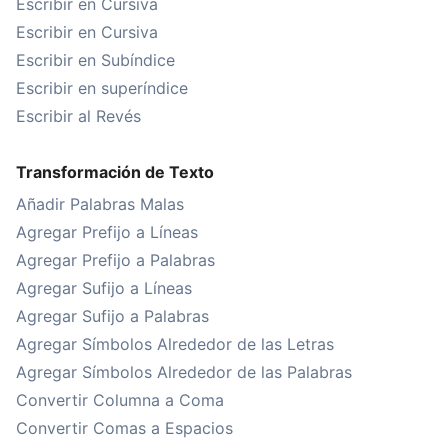
Escribir en Cursiva
Escribir en Cursiva
Escribir en Subíndice
Escribir en superíndice
Escribir al Revés
Transformación de Texto
Añadir Palabras Malas
Agregar Prefijo a Líneas
Agregar Prefijo a Palabras
Agregar Sufijo a Líneas
Agregar Sufijo a Palabras
Agregar Símbolos Alrededor de las Letras
Agregar Símbolos Alrededor de las Palabras
Convertir Columna a Coma
Convertir Comas a Espacios