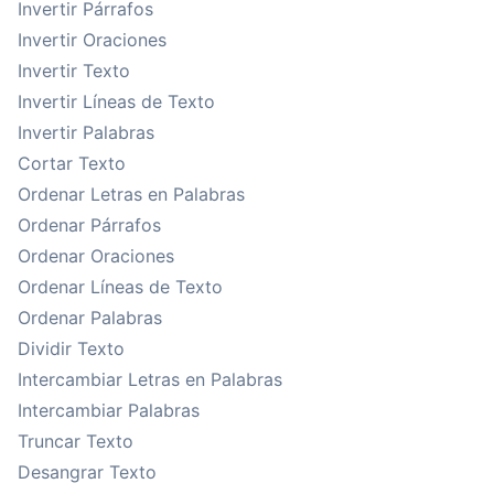
Invertir Párrafos
Invertir Oraciones
Invertir Texto
Invertir Líneas de Texto
Invertir Palabras
Cortar Texto
Ordenar Letras en Palabras
Ordenar Párrafos
Ordenar Oraciones
Ordenar Líneas de Texto
Ordenar Palabras
Dividir Texto
Intercambiar Letras en Palabras
Intercambiar Palabras
Truncar Texto
Desangrar Texto