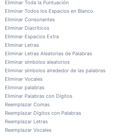
Eliminar Toda la Puntuación
Eliminar Todos los Espacios en Blanco
Eliminar Consonantes
Eliminar Diacríticos
Eliminar Espacios Extra
Eliminar Letras
Eliminar Letras Aleatorias de Palabras
Eliminar símbolos aleatorios
Eliminar símbolos alrededor de las palabras
Eliminar Vocales
Eliminar palabras
Eliminar Palabras con Dígitos
Reemplazar Comas
Reemplazar Dígitos con Palabras
Reemplazar Letras
Reemplazar Vocales