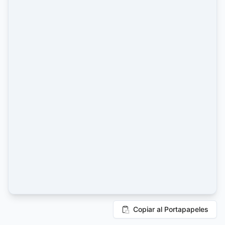
Copiar al Portapapeles