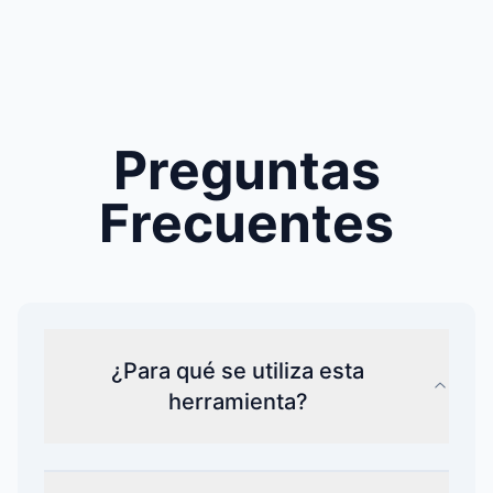
Preguntas
Frecuentes
¿Para qué se utiliza esta
herramienta?