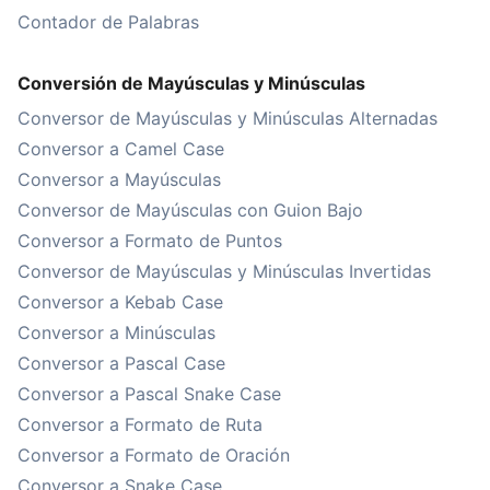
Contador de Palabras
Conversión de Mayúsculas y Minúsculas
Conversor de Mayúsculas y Minúsculas Alternadas
Conversor a Camel Case
Conversor a Mayúsculas
Conversor de Mayúsculas con Guion Bajo
Conversor a Formato de Puntos
Conversor de Mayúsculas y Minúsculas Invertidas
Conversor a Kebab Case
Conversor a Minúsculas
Conversor a Pascal Case
Conversor a Pascal Snake Case
Conversor a Formato de Ruta
Conversor a Formato de Oración
Conversor a Snake Case