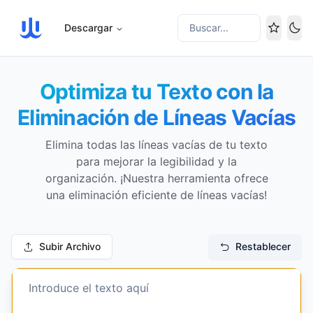
Descargar
Buscar...
Cam
Optimiza tu Texto con la
Eliminación de Líneas Vacías
Elimina todas las líneas vacías de tu texto
para mejorar la legibilidad y la
organización. ¡Nuestra herramienta ofrece
una eliminación eficiente de líneas vacías!
Subir Archivo
Restablecer