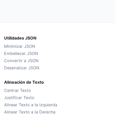
Utilidades JSON
Minimizar JSON
Embellecer JSON
Convertir a JSON
Deserializar JSON
Alineación de Texto
Centrar Texto
Justificar Texto
Alinear Texto a la Izquierda
Alinear Texto a la Derecha