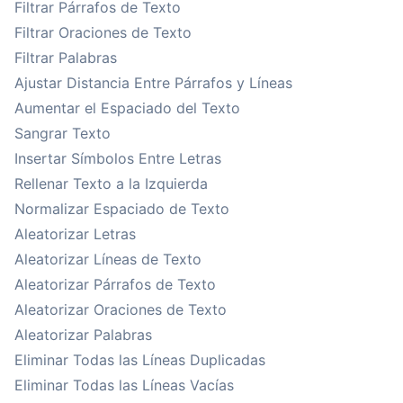
Filtrar Párrafos de Texto
Filtrar Oraciones de Texto
Filtrar Palabras
Ajustar Distancia Entre Párrafos y Líneas
Aumentar el Espaciado del Texto
Sangrar Texto
Insertar Símbolos Entre Letras
Rellenar Texto a la Izquierda
Normalizar Espaciado de Texto
Aleatorizar Letras
Aleatorizar Líneas de Texto
Aleatorizar Párrafos de Texto
Aleatorizar Oraciones de Texto
Aleatorizar Palabras
Eliminar Todas las Líneas Duplicadas
Eliminar Todas las Líneas Vacías