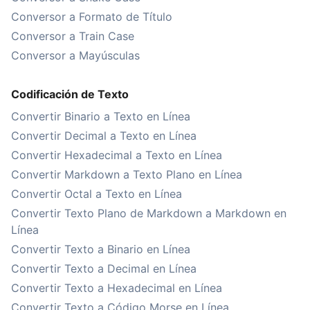
Conversor a Formato de Título
Conversor a Train Case
Conversor a Mayúsculas
Codificación de Texto
Convertir Binario a Texto en Línea
Convertir Decimal a Texto en Línea
Convertir Hexadecimal a Texto en Línea
Convertir Markdown a Texto Plano en Línea
Convertir Octal a Texto en Línea
Convertir Texto Plano de Markdown a Markdown en
Línea
Convertir Texto a Binario en Línea
Convertir Texto a Decimal en Línea
Convertir Texto a Hexadecimal en Línea
Convertir Texto a Código Morse en Línea