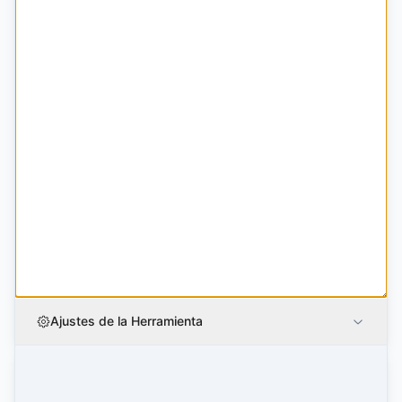
Ajustes de la Herramienta