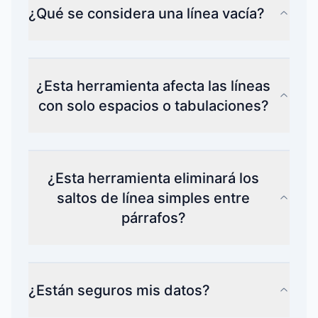
¿Qué se considera una línea vacía?
¿Esta herramienta afecta las líneas
con solo espacios o tabulaciones?
¿Esta herramienta eliminará los
saltos de línea simples entre
párrafos?
¿Están seguros mis datos?