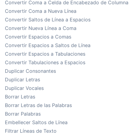
Convertir Coma a Celda de Encabezado de Columna
Convertir Coma a Nueva Línea
Convertir Saltos de Línea a Espacios
Convertir Nueva Línea a Coma
Convertir Espacios a Comas
Convertir Espacios a Saltos de Línea
Convertir Espacios a Tabulaciones
Convertir Tabulaciones a Espacios
Duplicar Consonantes
Duplicar Letras
Duplicar Vocales
Borrar Letras
Borrar Letras de las Palabras
Borrar Palabras
Embellecer Saltos de Línea
Filtrar Líneas de Texto