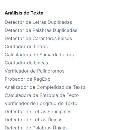
Análisis de Texto
Detector de Letras Duplicadas
Detector de Palabras Duplicadas
Detector de Caracteres Falsos
Contador de Letras
Calculadora de Suma de Letras
Contador de Líneas
Verificador de Palíndromos
Probador de RegExp
Analizador de Complejidad de Texto
Calculadora de Entropía de Texto
Verificador de Longitud de Texto
Detector de Letras Principales
Detector de Letras Únicas
Detector de Palabras Únicas