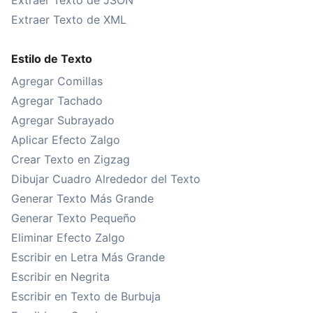
Extraer Texto de JSON
Extraer Texto de XML
Estilo de Texto
Agregar Comillas
Agregar Tachado
Agregar Subrayado
Aplicar Efecto Zalgo
Crear Texto en Zigzag
Dibujar Cuadro Alrededor del Texto
Generar Texto Más Grande
Generar Texto Pequeño
Eliminar Efecto Zalgo
Escribir en Letra Más Grande
Escribir en Negrita
Escribir en Texto de Burbuja